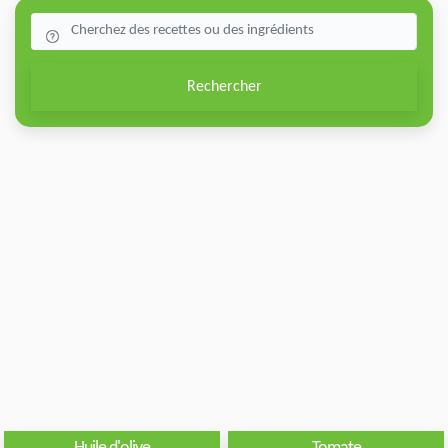
Rechercher