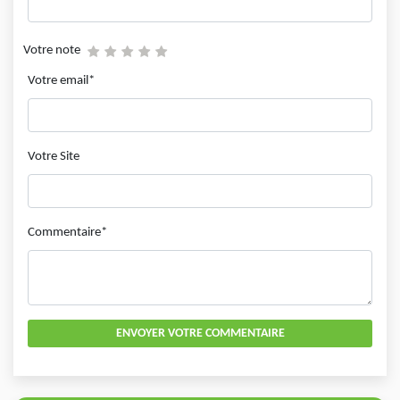
Votre note
Votre email*
Votre Site
Commentaire*
ENVOYER VOTRE COMMENTAIRE