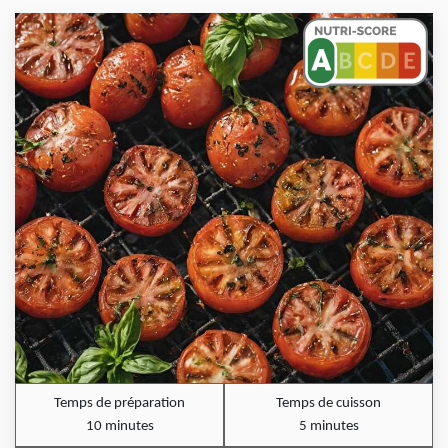
Temps de préparation
Temps de cuisson
10 minutes
5 minutes