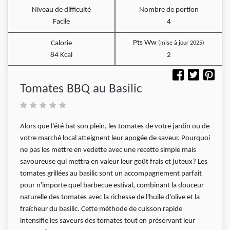
Niveau de difficulté
Nombre de portion
Facile
4
Pts Ww
Calorie
(mise à jour 2025)
84 Kcal
2
Tomates BBQ au Basilic
Alors que l'été bat son plein, les tomates de votre jardin ou de
votre marché local atteignent leur apogée de saveur. Pourquoi
ne pas les mettre en vedette avec une recette simple mais
savoureuse qui mettra en valeur leur goût frais et juteux? Les
tomates grillées au basilic sont un accompagnement parfait
pour n'importe quel barbecue estival, combinant la douceur
naturelle des tomates avec la richesse de l'huile d'olive et la
fraîcheur du basilic. Cette méthode de cuisson rapide
intensifie les saveurs des tomates tout en préservant leur