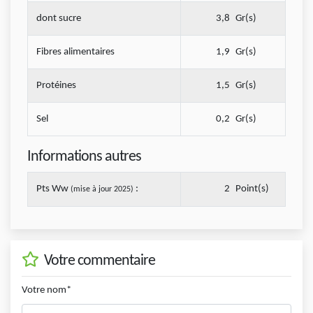
dont sucre
3,8
Gr(s)
Fibres alimentaires
1,9
Gr(s)
Protéines
1,5
Gr(s)
Sel
0,2
Gr(s)
Informations autres
Pts Ww
:
2
Point(s)
(mise à jour 2025)
Votre commentaire
Votre nom*