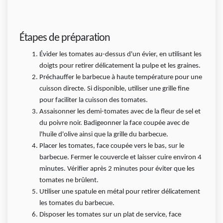
Étapes de préparation
Évider les tomates au-dessus d'un évier, en utilisant les
doigts pour retirer délicatement la pulpe et les graines.
Préchauffer le barbecue à haute température pour une
cuisson directe. Si disponible, utiliser une grille fine
pour faciliter la cuisson des tomates.
Assaisonner les demi-tomates avec de la fleur de sel et
du poivre noir. Badigeonner la face coupée avec de
l'huile d'olive ainsi que la grille du barbecue.
Placer les tomates, face coupée vers le bas, sur le
barbecue. Fermer le couvercle et laisser cuire environ 4
minutes. Vérifier après 2 minutes pour éviter que les
tomates ne brûlent.
Utiliser une spatule en métal pour retirer délicatement
les tomates du barbecue.
Disposer les tomates sur un plat de service, face