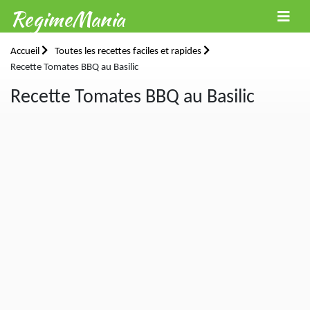
RegimeMania
Accueil
Toutes les recettes faciles et rapides
Recette Tomates BBQ au Basilic
Recette Tomates BBQ au Basilic