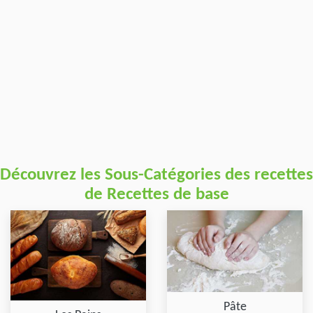
Découvrez les Sous-Catégories des recettes
de Recettes de base
Pâte