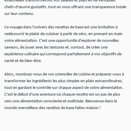
essentielles transformeront vos salades et plats en de véritables
chefs-d'œuvre gustatifs, tout en vous offrant une transparence totale
sur leur contenu.
Ce voyage dans l'univers des recettes de base est une invitation à
redécouvrir le plaisir de cuisiner à partir de zéro, en prenant en main
votre alimentation. C'est une opportunité d'explorer de nouvelles
saveurs, de jouer avec les textures et, surtout, de créer une
expérience culinaire qui correspond parfaitement à vos objectifs de
santé et de bien-être.
Alors, munissez-vous de vos ustensiles de cuisine et préparez-vous à
transformer les ingrédients les plus simples en plats extraordinaires,
tout en gardant le contrôle sur chaque aspect de votre alimentation.
C'est le début d'une aventure où chaque recette est un pas de plus
vers une alimentation consciente et maîtrisée. Bienvenue dans le
monde merveilleux des recettes de base faites maison !