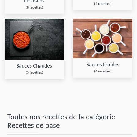
Les Pains
(4 recettes)
(8 recettes)
Sauces Froides
Sauces Chaudes
(4 recettes)
(3 recettes)
Toutes nos recettes de la catégorie
Recettes de base