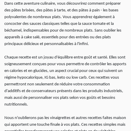
Dans cette aventure culinaire, vous découvrirez comment préparer
des pâtes brisées, des pâtes à tarte, et des pâtes à pain - les bases
polyvalentes de nombreux plats. Vous apprendrez également à
concocter des sauces classiques telles que la sauce tomate et la
béchamel, indispensables pour de nombreux plats. Sans oublier les
appareils à cake salé, essentiels pour des entrées ou des plats
principaux délicieux et personnalisables à l'infini.
Chaque recette est un joyau d'équilibre entre goût et santé. Elles sont
soigneusement conçues pour vous permettre de contrôler les apports
en calories et en glucides, un aspect crucial pour ceux qui suivent un
régime hypocalorique, IG bas, keto ou low carb. Ces recettes vous
permettront non seulement de réduire votre consommation
d'additifs et de conservateurs présents dans les produits industriels,
mais aussi de personnaliser vos plats selon vos goûts et besoins
nutritionnels.
Nous n'oublierons pas les vinaigrettes et autres recettes faites maison
qui apportent une touche finale à vos plats. Ces recettes simples mais