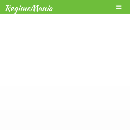
RegimeMania