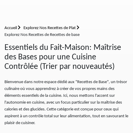
Accueil
Explorez Nos Recettes de Plat
Explorez Nos Recettes de Recettes de base
Essentiels du Fait-Maison: Maîtrise
des Bases pour une Cuisine
Contrôlée (Trier par nouveautés)
Bienvenue dans notre espace dédié aux "Recettes de Base", un trésor
culinaire où vous apprendrez à créer de vos propres mains des
éléments essentiels de la cuisine. Ici, nous mettons l'accent sur
l'autonomie en cuisine, avec un focus particulier sur la maîtrise des
calories et des glucides. Cette catégorie est conçue pour ceux qui
aspirent à un contrôle total sur leur alimentation, tout en savourant le
plaisir de cuisiner.