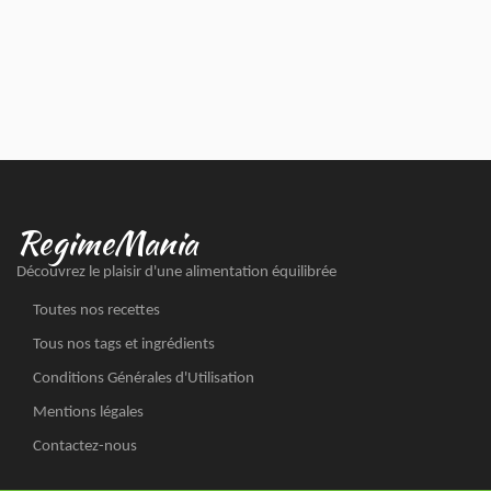
RegimeMania
Découvrez le plaisir d'une alimentation équilibrée
Toutes nos recettes
Tous nos tags et ingrédients
Conditions Générales d'Utilisation
Mentions légales
Contactez-nous