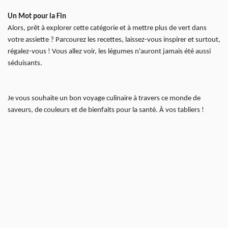
Un Mot pour la Fin
Alors, prêt à explorer cette catégorie et à mettre plus de vert dans
votre assiette ? Parcourez les recettes, laissez-vous inspirer et surtout,
régalez-vous ! Vous allez voir, les légumes n'auront jamais été aussi
séduisants.
Je vous souhaite un bon voyage culinaire à travers ce monde de
saveurs, de couleurs et de bienfaits pour la santé. À vos tabliers !