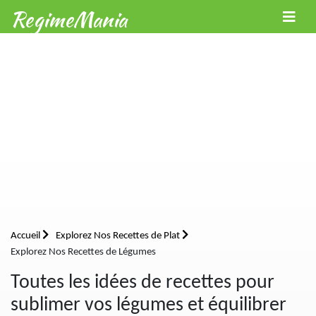
RegimeMania
Accueil
Explorez Nos Recettes de Plat
Explorez Nos Recettes de Légumes
Toutes les idées de recettes pour
sublimer vos légumes et équilibrer