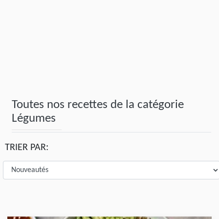
Toutes nos recettes de la catégorie
Légumes
TRIER PAR: