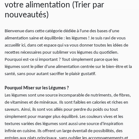
votre alimentation (Trier par
nouveautés)
Bienvenue dans cette catégorie dédiée à l'une des bases d'une
alimentation saine et équilibrée : les légumes ! Je suis ravi de vous
accueillir ici, dans cet espace qui va vous donner toutes les idées de
recettes nécessaires pour sublimer vos légumes du quotidien.
Pourquoi est-ce si important ? Tout simplement parce que les
légumes sont le pilier d'une alimentation centrée sur le bien-être et la
santé, sans pour autant sacrifier le plaisir gustatif.
Pourquoi Miser sur les Légumes ?
Les légumes sont une source incomparable de nutriments, de fibres,
de vitamines et de minéraux. Ils sont faibles en calories et riches en
saveurs. Ainsi, ils sont vos alliés pour perdre du poids ou tout
simplement pour manger plus équilibré. Les couleurs vives et les
textures variées des légumes sont aussi une source d'inspiration
infinie en cuisine. Ils offrent un large éventail de possibilités, des
entrées aux plats principaux, sans oublier les accompagnements et