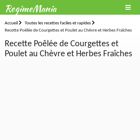
RegimeMania
Accueil
Toutes les recettes faciles et rapides
Recette Poêlée de Courgettes et Poulet au Chèvre et Herbes Fraîches
Recette Poêlée de Courgettes et
Poulet au Chèvre et Herbes Fraîches