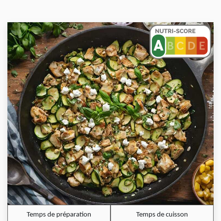
Temps de préparation
Temps de cuisson