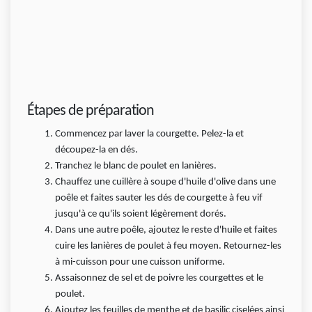
Étapes de préparation
Commencez par laver la courgette. Pelez-la et
découpez-la en dés.
Tranchez le blanc de poulet en lanières.
Chauffez une cuillère à soupe d'huile d'olive dans une
poêle et faites sauter les dés de courgette à feu vif
jusqu'à ce qu'ils soient légèrement dorés.
Dans une autre poêle, ajoutez le reste d'huile et faites
cuire les lanières de poulet à feu moyen. Retournez-les
à mi-cuisson pour une cuisson uniforme.
Assaisonnez de sel et de poivre les courgettes et le
poulet.
Ajoutez les feuilles de menthe et de basilic ciselées ainsi