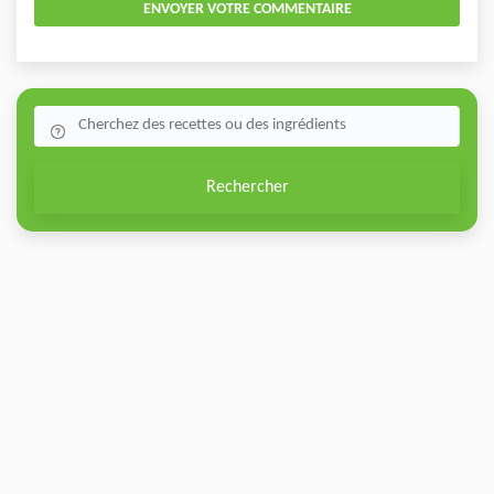
ENVOYER VOTRE COMMENTAIRE
Rechercher