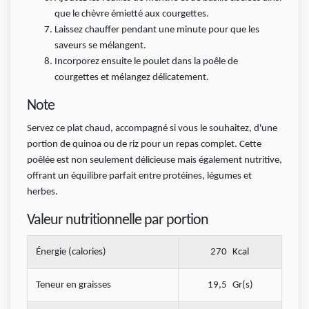
que le chèvre émietté aux courgettes.
Laissez chauffer pendant une minute pour que les
saveurs se mélangent.
Incorporez ensuite le poulet dans la poêle de
courgettes et mélangez délicatement.
Note
Servez ce plat chaud, accompagné si vous le souhaitez, d'une
portion de quinoa ou de riz pour un repas complet. Cette
poêlée est non seulement délicieuse mais également nutritive,
offrant un équilibre parfait entre protéines, légumes et
herbes.
Valeur nutritionnelle par portion
Énergie (calories)
270
Kcal
Teneur en graisses
19,5
Gr(s)