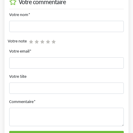
Votre commentaire
Votre nom*
Votre note
Votre email*
Votre Site
Commentaire*