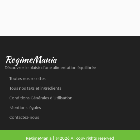
RegimeMania
Découvrez le plaisir d'une alimentation équilibrée
Toutes nos recettes
Tous nos tags et ingrédients
Conditions Générales d'Utilisation
Mentions légales
Contactez-nous
RegimeMania | @2026 All copy rights reserved