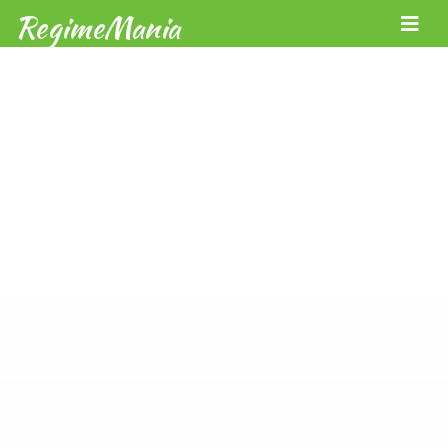
RegimeMania