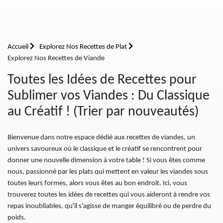
Accueil
Explorez Nos Recettes de Plat
Explorez Nos Recettes de Viande
Toutes les Idées de Recettes pour
Sublimer vos Viandes : Du Classique
au Créatif ! (Trier par nouveautés)
Bienvenue dans notre espace dédié aux recettes de viandes, un
univers savoureux où le classique et le créatif se rencontrent pour
donner une nouvelle dimension à votre table ! Si vous êtes comme
nous, passionné par les plats qui mettent en valeur les viandes sous
toutes leurs formes, alors vous êtes au bon endroit. Ici, vous
trouverez toutes les idées de recettes qui vous aideront à rendre vos
repas inoubliables, qu'il s'agisse de manger équilibré ou de perdre du
poids.