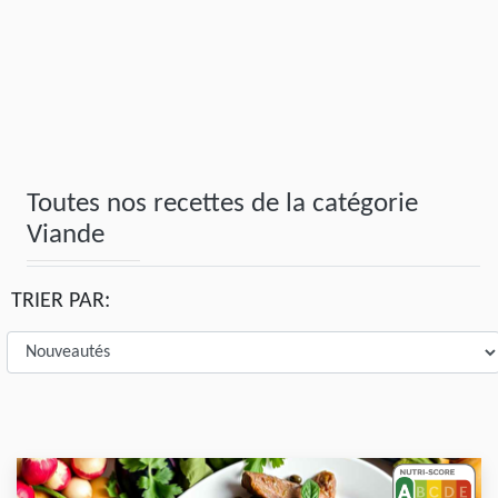
Toutes nos recettes de la catégorie
Viande
TRIER PAR: