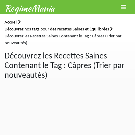
RegimeMania
Accueil
Découvrez nos tags pour des recettes Saines et Équilibrées
Découvrez les Recettes Saines Contenant le Tag : Câpres (Trier par
nouveautés)
Découvrez les Recettes Saines
Contenant le Tag : Câpres (Trier par
nouveautés)