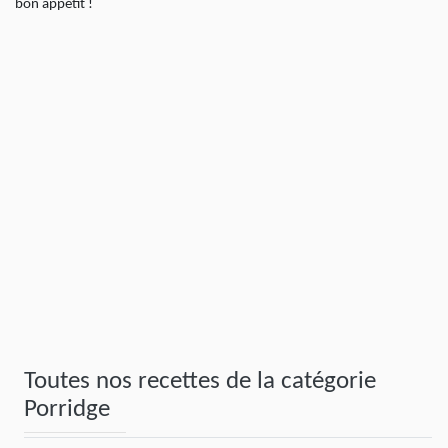
bon appétit !
Toutes nos recettes de la catégorie
Porridge