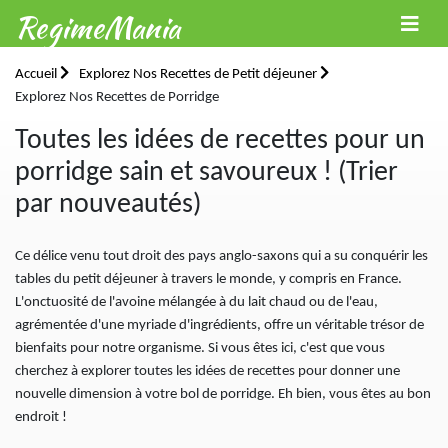
RegimeMania
Accueil
Explorez Nos Recettes de Petit déjeuner
Explorez Nos Recettes de Porridge
Toutes les idées de recettes pour un
porridge sain et savoureux ! (Trier
par nouveautés)
Ce délice venu tout droit des pays anglo-saxons qui a su conquérir les
tables du petit déjeuner à travers le monde, y compris en France.
L'onctuosité de l'avoine mélangée à du lait chaud ou de l'eau,
agrémentée d'une myriade d'ingrédients, offre un véritable trésor de
bienfaits pour notre organisme. Si vous êtes ici, c'est que vous
cherchez à explorer toutes les idées de recettes pour donner une
nouvelle dimension à votre bol de porridge. Eh bien, vous êtes au bon
endroit !