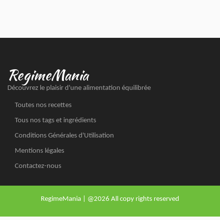
RegimeMania
Découvrez le plaisir d'une alimentation équilibrée
Toutes nos recettes
Tous nos tags et ingrédients
Conditions Générales d'Utilisation
Mentions légales
Contactez-nous
RegimeMania | @2026 All copy rights reserved