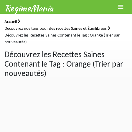
RegimeMania
Accueil
Découvrez nos tags pour des recettes Saines et Équilibrées
Découvrez les Recettes Saines Contenant le Tag : Orange (Trier par
nouveautés)
Découvrez les Recettes Saines
Contenant le Tag : Orange (Trier par
nouveautés)