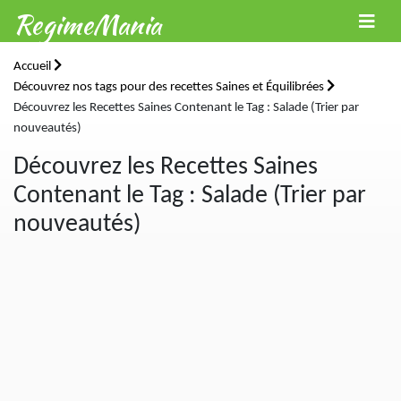
RegimeMania
Accueil
Découvrez nos tags pour des recettes Saines et Équilibrées
Découvrez les Recettes Saines Contenant le Tag : Salade (Trier par
nouveautés)
Découvrez les Recettes Saines
Contenant le Tag : Salade (Trier par
nouveautés)