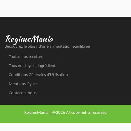
RegimeMania
Découvrez le plaisir d'une alimentation équilibrée
Toutes nos recettes
Tous nos tags et ingrédients
Conditions Générales d'Utilisation
Mentions légales
Contactez-nous
RegimeMania | @2026 All copy rights reserved