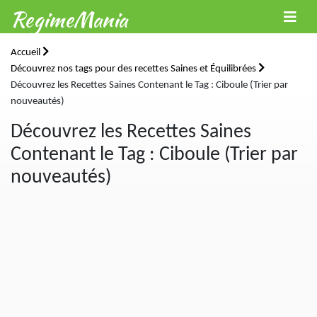
RegimeMania
Accueil
Découvrez nos tags pour des recettes Saines et Équilibrées
Découvrez les Recettes Saines Contenant le Tag : Ciboule (Trier par
nouveautés)
Découvrez les Recettes Saines
Contenant le Tag : Ciboule (Trier par
nouveautés)