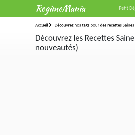
RegimeMania
Petit D
Accueil
Découvrez nos tags pour des recettes Saines 
Découvrez les Recettes Saine
nouveautés)