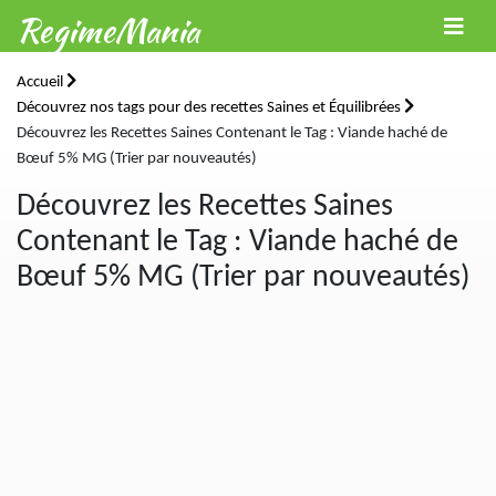
RegimeMania
Accueil
Découvrez nos tags pour des recettes Saines et Équilibrées
Découvrez les Recettes Saines Contenant le Tag : Viande haché de
Bœuf 5% MG (Trier par nouveautés)
Découvrez les Recettes Saines
Contenant le Tag : Viande haché de
Bœuf 5% MG (Trier par nouveautés)