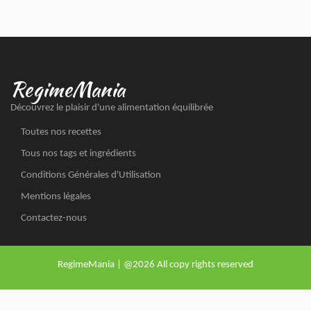
RegimeMania
Découvrez le plaisir d'une alimentation équilibrée
Toutes nos recettes
Tous nos tags et ingrédients
Conditions Générales d'Utilisation
Mentions légales
Contactez-nous
RegimeMania | @2026 All copy rights reserved