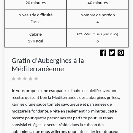
20 minutes
40 minutes
Niveau de difficulté
Nombre de portion
Facile
4
Pts Ww
Calorie
(mise à jour 2025)
194 Kcal
6
Gratin d'Aubergines à la
Méditerranéenne
Je vous propose une escapade culinaire ensoleillée avec une
recette qui sent bon la Méditerranée : des aubergines grillées,
garnies d'une sauce tomate savoureuse et parsemées de
mozzarella fondante. Prête en seulement 45 minutes, cette
recette pour quatre personnes est parfaite pour un repas
convivial et léger. Le secret réside dans la cuisson des
aubergines, que nous grillerons pour intensifier leur douceur