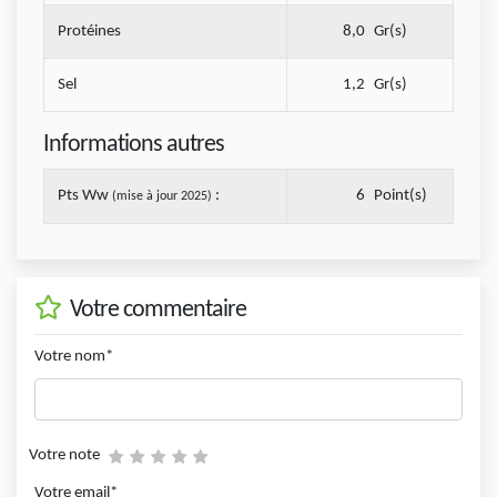
Protéines
8,0
Gr(s)
Sel
1,2
Gr(s)
Informations autres
Pts Ww
:
6
Point(s)
(mise à jour 2025)
Votre commentaire
Votre nom*
Votre note
Votre email*