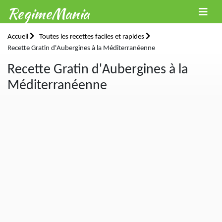
RegimeMania
Accueil
Toutes les recettes faciles et rapides
Recette Gratin d'Aubergines à la Méditerranéenne
Recette Gratin d'Aubergines à la
Méditerranéenne