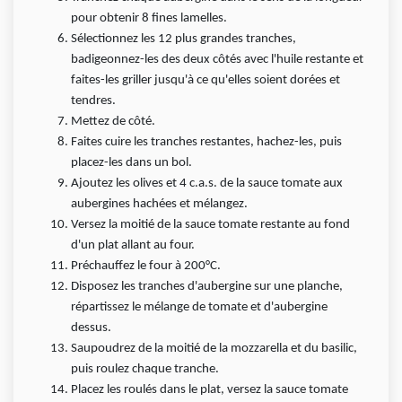
pour obtenir 8 fines lamelles.
Sélectionnez les 12 plus grandes tranches,
badigeonnez-les des deux côtés avec l'huile restante et
faites-les griller jusqu'à ce qu'elles soient dorées et
tendres.
Mettez de côté.
Faites cuire les tranches restantes, hachez-les, puis
placez-les dans un bol.
Ajoutez les olives et 4 c.a.s. de la sauce tomate aux
aubergines hachées et mélangez.
Versez la moitié de la sauce tomate restante au fond
d'un plat allant au four.
Préchauffez le four à 200°C.
Disposez les tranches d'aubergine sur une planche,
répartissez le mélange de tomate et d'aubergine
dessus.
Saupoudrez de la moitié de la mozzarella et du basilic,
puis roulez chaque tranche.
Placez les roulés dans le plat, versez la sauce tomate