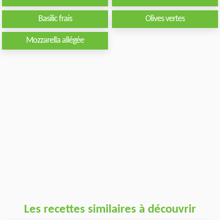
Basilic frais
Olives vertes
Mozzarella allégée
Les recettes similaires à découvrir