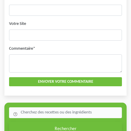
Votre Site
Commentaire*
ENVOYER VOTRE COMMENTAIRE
Rechercher