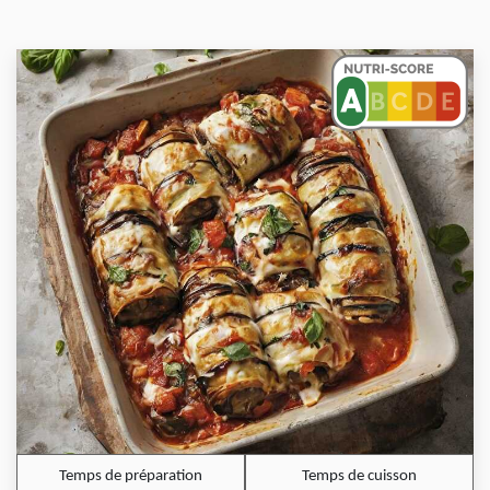
Temps de préparation
Temps de cuisson