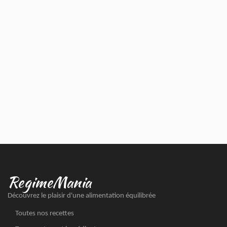
RegimeMania
Découvrez le plaisir d'une alimentation équilibrée
Toutes nos recettes