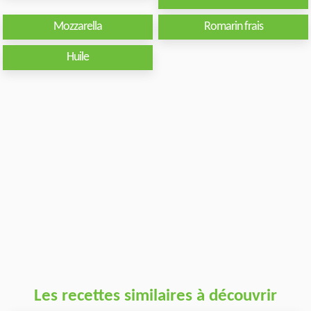
Mozzarella
Romarin frais
Huile
Les recettes similaires à découvrir