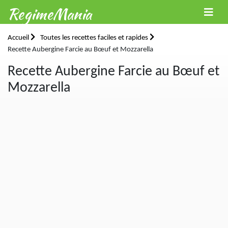
RegimeMania
Accueil
Toutes les recettes faciles et rapides
Recette Aubergine Farcie au Bœuf et Mozzarella
Recette Aubergine Farcie au Bœuf et
Mozzarella