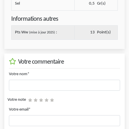
Sel
0,5
Gr(s)
Informations autres
Pts Ww
:
13
Point(s)
(mise à jour 2025)
Votre commentaire
Votre nom*
Votre note
Votre email*