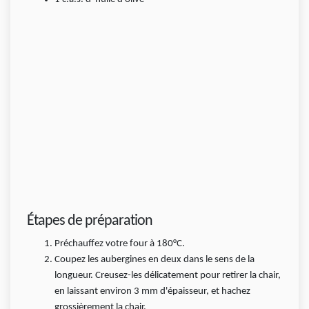
Étapes de préparation
Préchauffez votre four à 180°C.
Coupez les aubergines en deux dans le sens de la
longueur. Creusez-les délicatement pour retirer la chair,
en laissant environ 3 mm d'épaisseur, et hachez
grossièrement la chair.