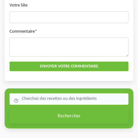
Votre Site
Commentaire*
ENVOYER VOTRE COMMENTAIRE
Rechercher