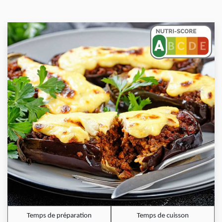
Temps de préparation
Temps de cuisson