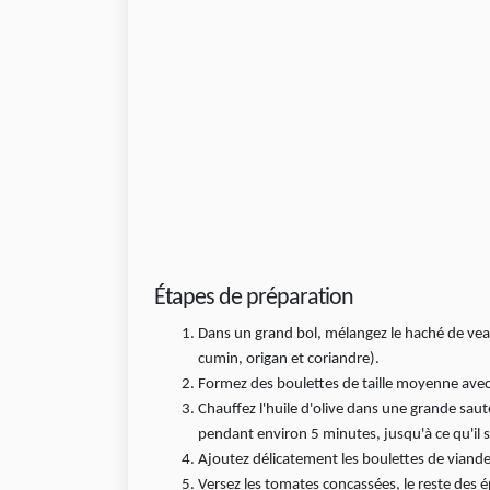
Étapes de préparation
Dans un grand bol, mélangez le haché de veau 
cumin, origan et coriandre).
Formez des boulettes de taille moyenne avec
Chauffez l'huile d'olive dans une grande saut
pendant environ 5 minutes, jusqu'à ce qu'il s
Ajoutez délicatement les boulettes de viande à
Versez les tomates concassées, le reste des 