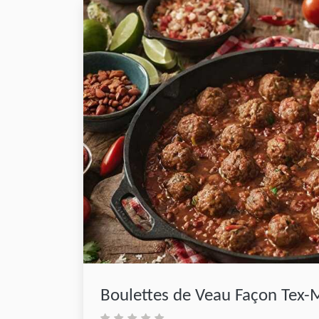
Boulettes de Veau Façon Tex-