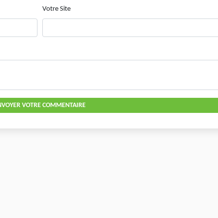
Votre Site
NVOYER VOTRE COMMENTAIRE