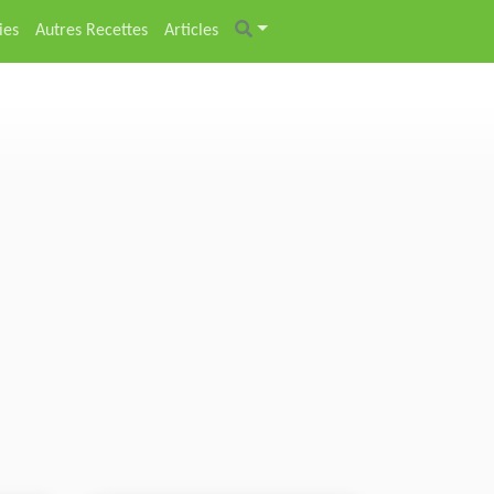
ies
Autres Recettes
Articles