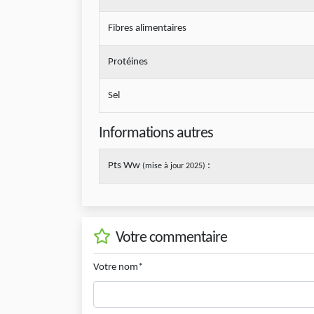
Fibres alimentaires
Protéines
Sel
Informations autres
Pts Ww
:
(mise à jour 2025)
Votre commentaire
Votre nom*