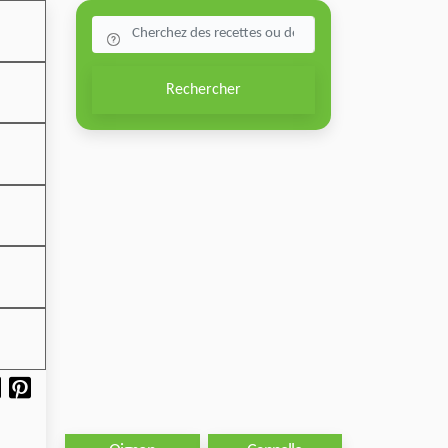
Rechercher