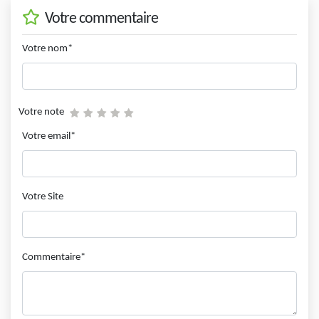
Votre commentaire
Votre nom*
Votre note
Votre email*
Votre Site
Commentaire*