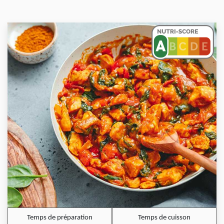
Temps de préparation
Temps de cuisson