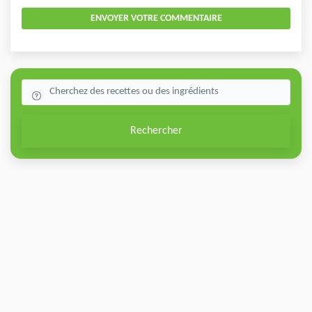
ENVOYER VOTRE COMMENTAIRE
Rechercher