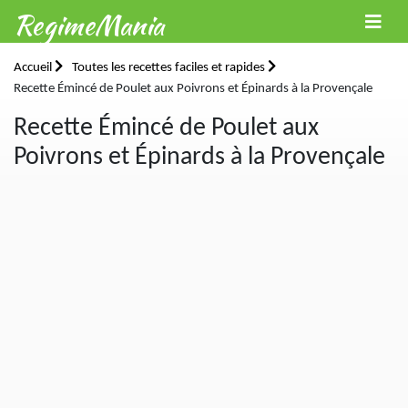
RegimeMania
Accueil
Toutes les recettes faciles et rapides
Recette Émincé de Poulet aux Poivrons et Épinards à la Provençale
Recette Émincé de Poulet aux
Poivrons et Épinards à la Provençale