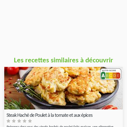
Les recettes similaires à découvrir
Steak Haché de Poulet à la tomate et aux épices