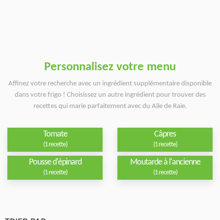
Personnalisez votre menu
Affinez votre recherche avec un ingrédient supplémentaire disponible
dans votre frigo ! Choisissez un autre ingrédient pour trouver des
recettes qui marie parfaitement avec du Aile de Raie.
Tomate
Câpres
(1 recette)
(1 recette)
Pousse d'épinard
Moutarde à l'ancienne
(1 recette)
(1 recette)