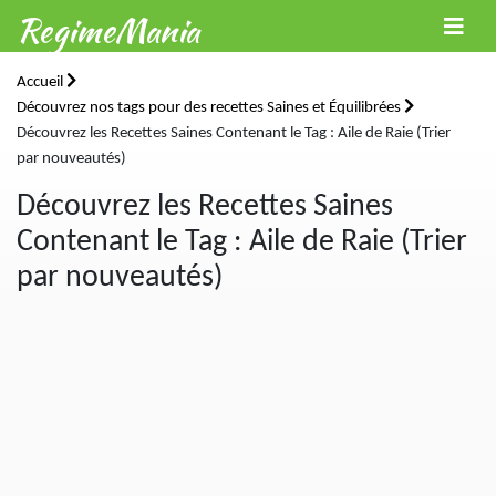
RegimeMania
Accueil
Découvrez nos tags pour des recettes Saines et Équilibrées
Découvrez les Recettes Saines Contenant le Tag : Aile de Raie (Trier
par nouveautés)
Découvrez les Recettes Saines
Contenant le Tag : Aile de Raie (Trier
par nouveautés)