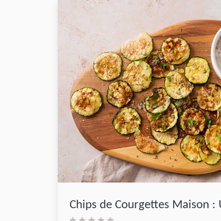
Chips de Courgettes Maison : 