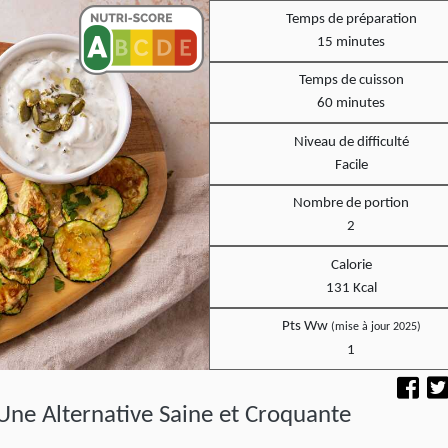
Temps de préparation
15 minutes
Temps de cuisson
60 minutes
Niveau de difficulté
Facile
Nombre de portion
2
Calorie
131 Kcal
Pts Ww
(mise à jour 2025)
1
Une Alternative Saine et Croquante