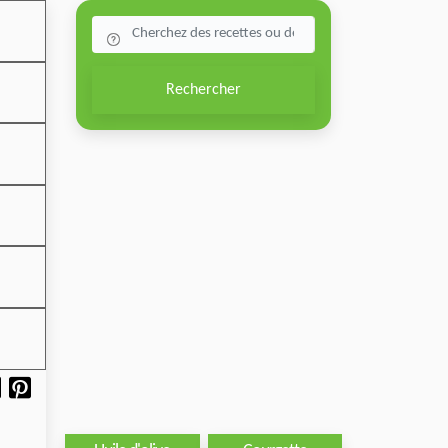
Rechercher