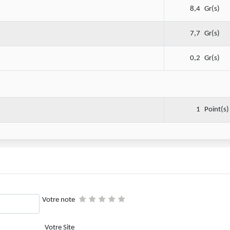
8,4
Gr(s)
7,7
Gr(s)
0,2
Gr(s)
1
Point(s)
Votre note
Votre Site