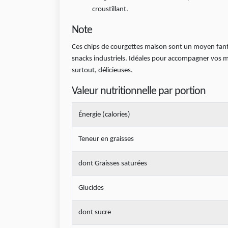
croustillant.
Note
Ces chips de courgettes maison sont un moyen fanta
snacks industriels. Idéales pour accompagner vos mo
surtout, délicieuses.
Valeur nutritionnelle par portion
Énergie (calories)
Teneur en graisses
dont Graisses saturées
Glucides
dont sucre