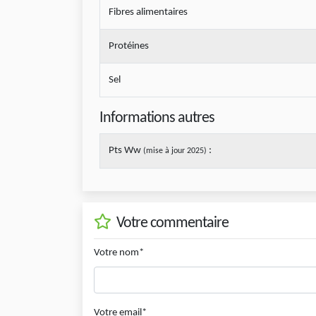
Fibres alimentaires
Protéines
Sel
Informations autres
Pts Ww
:
(mise à jour 2025)
Votre commentaire
Votre nom*
Votre email*