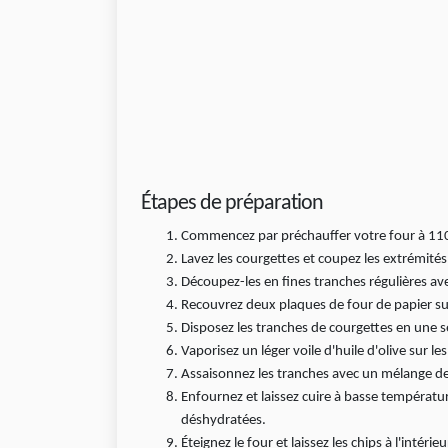
Étapes de préparation
Commencez par préchauffer votre four à 11
Lavez les courgettes et coupez les extrémités
Découpez-les en fines tranches régulières a
Recouvrez deux plaques de four de papier sul
Disposez les tranches de courgettes en une s
Vaporisez un léger voile d'huile d'olive sur le
Assaisonnez les tranches avec un mélange de
Enfournez et laissez cuire à basse températu
déshydratées.
Éteignez le four et laissez les chips à l'inté