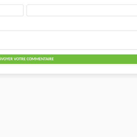
NVOYER VOTRE COMMENTAIRE