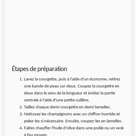
Étapes de préparation
Lavez la courgette, puis à l'aide d'un économe, retirez
une bande de peau sur deux. Coupez la courgette en
deux dans le sens de la longueur et évidez la partie
centrale à l'aide d'une petite cuillère.
Taillez chaque demi-courgette en demi-lamelles.
Nettoyez les champignons avec un chiffon humide et
pelez-les si nécessaire. Ensuite, coupez-les en lamelles.
Faites chauffer l'huile d'olive dans une poêle ou un wok
à feu moyen.