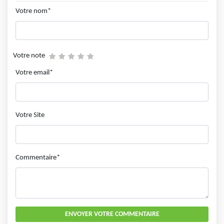
Votre nom*
Votre note
Votre email*
Votre Site
Commentaire*
ENVOYER VOTRE COMMENTAIRE