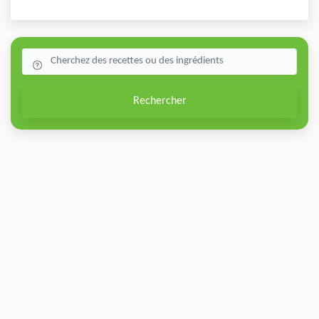
Rechercher