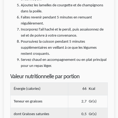
Ajoutez les lamelles de courgette et de champignons
dans la poêle.
Faites revenir pendant 5 minutes en remuant
régulièrement.
Incorporez l'ail haché et le persil, puis assaisonnez de
sel et de poivre à votre convenance.
Poursuivez la cuisson pendant 5 minutes
supplémentaires en veillant à ce que les légumes
restent croquants.
Servez chaud en accompagnement ou en plat principal
pour un repas léger.
Valeur nutritionnelle par portion
Énergie (calories)
66
Kcal
Teneur en graisses
2,7
Gr(s)
dont Graisses saturées
0,5
Gr(s)