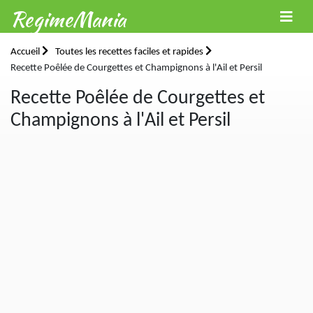
RegimeMania
Accueil
Toutes les recettes faciles et rapides
Recette Poêlée de Courgettes et Champignons à l'Ail et Persil
Recette Poêlée de Courgettes et
Champignons à l'Ail et Persil