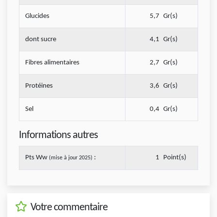
Glucides
5,7
Gr(s)
dont sucre
4,1
Gr(s)
Fibres alimentaires
2,7
Gr(s)
Protéines
3,6
Gr(s)
Sel
0,4
Gr(s)
Informations autres
Pts Ww
:
1
Point(s)
(mise à jour 2025)
Votre commentaire