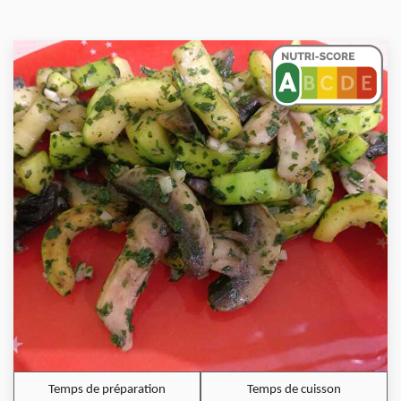
Temps de préparation
Temps de cuisson