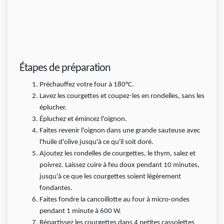
Étapes de préparation
Préchauffez votre four à 180°C.
Lavez les courgettes et coupez-les en rondelles, sans les
éplucher.
Épluchez et émincez l'oignon.
Faites revenir l'oignon dans une grande sauteuse avec
l'huile d'olive jusqu'à ce qu'il soit doré.
Ajoutez les rondelles de courgettes, le thym, salez et
poivrez. Laissez cuire à feu doux pendant 10 minutes,
jusqu'à ce que les courgettes soient légèrement
fondantes.
Faites fondre la cancoillotte au four à micro-ondes
pendant 1 minute à 600 W.
Répartissez les courgettes dans 4 petites cassolettes