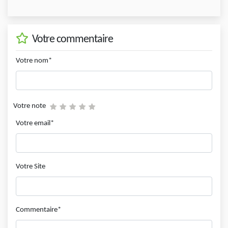
Votre commentaire
Votre nom*
Votre note
Votre email*
Votre Site
Commentaire*