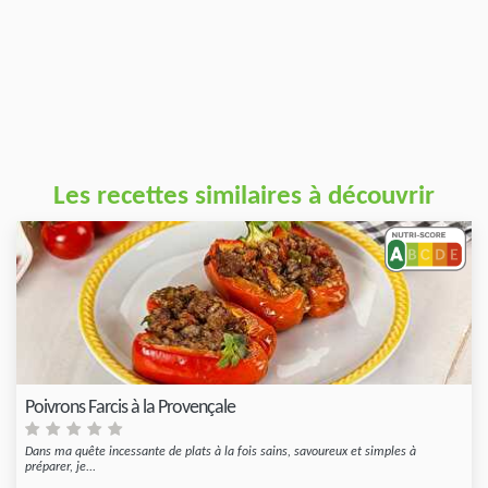
Les recettes similaires à découvrir
Poivrons Farcis à la Provençale
Dans ma quête incessante de plats à la fois sains, savoureux et simples à
préparer, je...