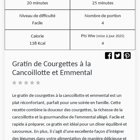
20 minutes
25 minutes
Niveau de difficulté
Nombre de portion
Facile
4
Pts Ww
Calorie
(mise à jour 2025)
138 Kcal
4
Gratin de Courgettes à la
Cancoillotte et Emmental
Le gratin de courgettes à la cancoillotte et emmental est un
plat réconfortant, parfait pour une soirée en famille. Cette
recette combine la douceur des courgettes, la richesse de la
cancoillotte et la gourmandise de l'emmental allégé. Facile et
rapide à préparer, ce gratin est idéal pour un dîner équilibré et
savoureux. En plus, il s'agit d'une excellente façon d'intégrer
des légumes dans votre alimentation de manière délicieuse et