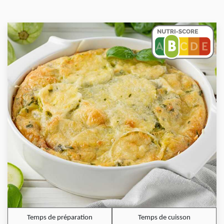
Temps de préparation
Temps de cuisson