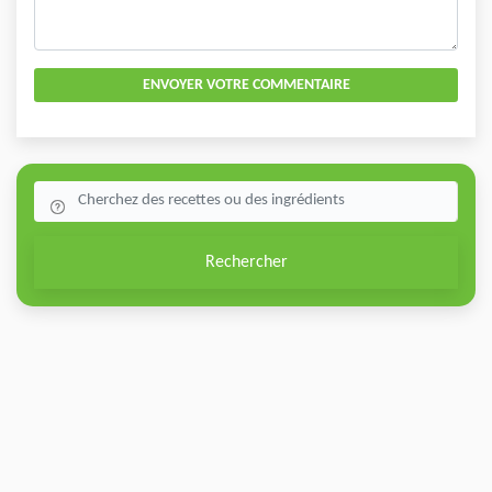
ENVOYER VOTRE COMMENTAIRE
Rechercher