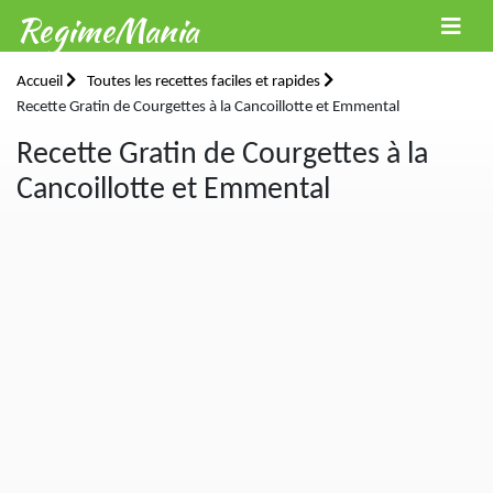
RegimeMania
Accueil
Toutes les recettes faciles et rapides
Recette Gratin de Courgettes à la Cancoillotte et Emmental
Recette Gratin de Courgettes à la
Cancoillotte et Emmental