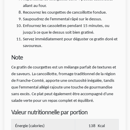
allant au four.
Recouvrez les courgettes de cancoillotte fondue.
Saupoudrez de l'emmental râpé sur le dessus.
Enfournez les cassolettes pendant 15 minutes, ou
jusqu'à ce que le dessus soit bien gratiné.
Servez immédiatement pour déguster ce gratin doré et
savoureux.
Note
Ce gratin de courgettes est un mélange parfait de textures et
de saveurs. La cancoillotte, fromage traditionnel de la région
de Franche-Comté, apporte une onctuosité inégalée, tandis
que l'emmental allégé rajoute une touche de gourmandise
sans excès. Ce plat peut également être accompagné d'une
salade verte pour un repas complet et équilibré.
Valeur nutritionnelle par portion
Énergie (calories)
138
Kcal