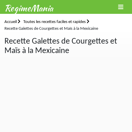
RegimeMania
Accueil
Toutes les recettes faciles et rapides
Recette Galettes de Courgettes et Maïs à la Mexicaine
Recette Galettes de Courgettes et
Maïs à la Mexicaine