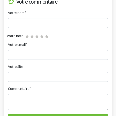
Votre commentaire
Votre nom*
Votre note
Votre email*
Votre Site
Commentaire*