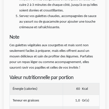
cuire 2 à 3 minutes de chaque côté, jusqu'à ce qu'elles
soient dorées et croustillantes.
Servez vos galettes chaudes, accompagnées de sauce
au yaourt ou de guacamole pour ajouter une touche
crémeuse et rafraîchissante.
Note
Ces galettes végétales aux courgettes et maïs sont non
seulement faciles à préparer, mais elles offrent aussi un
moyen délicieux et sain de profiter des légumes. Parfaites
pour un repas léger ou comme accompagnement, elles
sauront ravir vos papilles et celles de vos invités !
Valeur nutritionnelle par portion
Énergie (calories)
60
Kcal
Teneur en graisses
1,0
Gr(s)