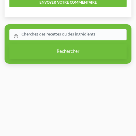
ENVOYER VOTRE COMMENTAIRE
Rechercher