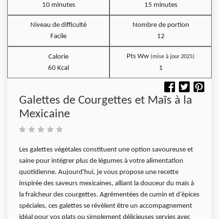
10 minutes
15 minutes
Niveau de difficulté
Nombre de portion
Facile
12
Pts Ww
Calorie
(mise à jour 2025)
60 Kcal
1
Galettes de Courgettes et Maïs à la
Mexicaine
Les galettes végétales constituent une option savoureuse et
saine pour intégrer plus de légumes à votre alimentation
quotidienne. Aujourd'hui, je vous propose une recette
inspirée des saveurs mexicaines, alliant la douceur du maïs à
la fraîcheur des courgettes. Agrémentées de cumin et d’épices
spéciales, ces galettes se révèlent être un accompagnement
idéal pour vos plats ou simplement délicieuses servies avec