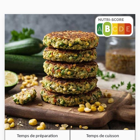
Temps de préparation
Temps de cuisson