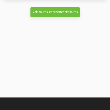
Voir toutes les recettes similaires