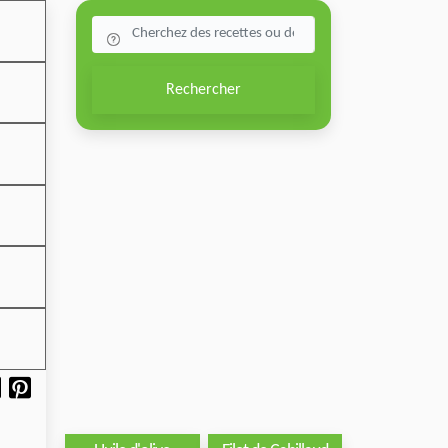
Rechercher