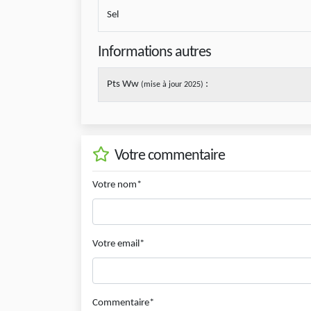
Sel
Informations autres
Pts Ww
:
(mise à jour 2025)
Votre commentaire
Votre nom*
Votre email*
Commentaire*