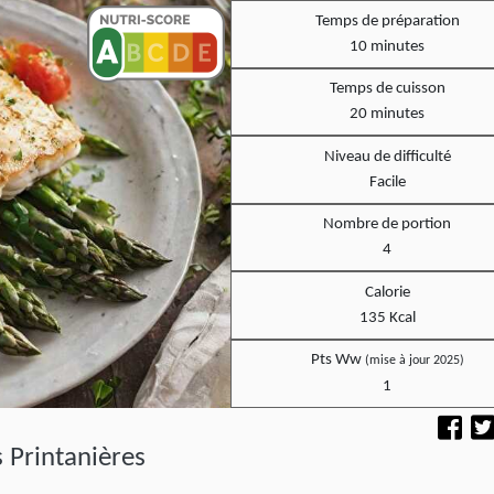
Temps de préparation
10 minutes
Temps de cuisson
20 minutes
Niveau de difficulté
Facile
Nombre de portion
4
Calorie
135 Kcal
Pts Ww
(mise à jour 2025)
1
s Printanières