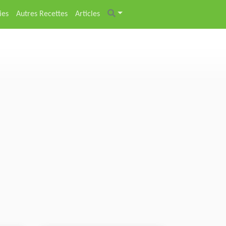
ies
Autres Recettes
Articles