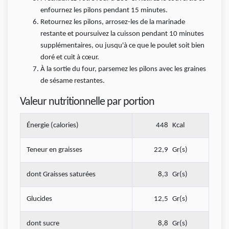
enfournez les pilons pendant 15 minutes.
Retournez les pilons, arrosez-les de la marinade
restante et poursuivez la cuisson pendant 10 minutes
supplémentaires, ou jusqu'à ce que le poulet soit bien
doré et cuit à cœur.
À la sortie du four, parsemez les pilons avec les graines
de sésame restantes.
Valeur nutritionnelle par portion
Énergie (calories)
448
Kcal
Teneur en graisses
22,9
Gr(s)
dont Graisses saturées
8,3
Gr(s)
Glucides
12,5
Gr(s)
dont sucre
8,8
Gr(s)