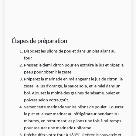
Étapes de préparation
Disposez les pilons de poulet dans un plat allant au
four.
Pressez le demi-citron pour en extraire le jus et râpez la
peau pour obtenir le zeste.
Préparez la marinade en mélangeant le jus de citron, le
zeste, le jus d'orange, la sauce soja, et le miel dans un
bol. Ajoutez la moitié des graines de sésame. Salez et
poivrez selon votre goût.
Versez cette marinade sur les pilons de poulet. Couvrez
le plat et laissez mariner au réfrigérateur pendant 30
minutes, en retournant les pilons une fois à mi-temps
pour assurer une marinade uniforme.
Préchauffez votre four à 180°C. Retirez le couvercle et