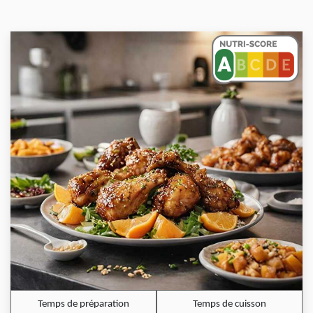
Temps de préparation
Temps de cuisson