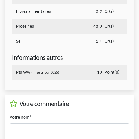
Fibres alimentaires
0,9
Gr(s)
Protéines
48,0
Gr(s)
Sel
1,4
Gr(s)
Informations autres
Pts Ww
:
10
Point(s)
(mise à jour 2025)
Votre commentaire
Votre nom*