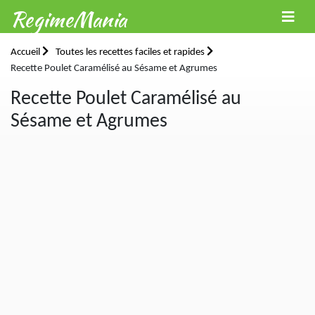
RegimeMania
Accueil
Toutes les recettes faciles et rapides
Recette Poulet Caramélisé au Sésame et Agrumes
Recette Poulet Caramélisé au
Sésame et Agrumes