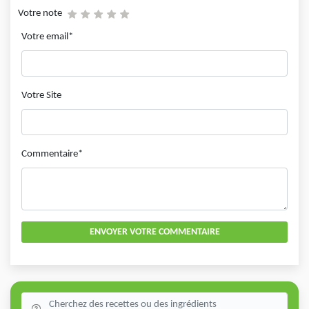
Votre note
Votre email*
Votre Site
Commentaire*
ENVOYER VOTRE COMMENTAIRE