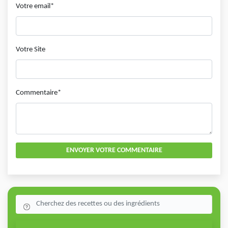
Votre email*
Votre Site
Commentaire*
ENVOYER VOTRE COMMENTAIRE