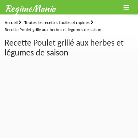
RegimeMania
Accueil
Toutes les recettes faciles et rapides
Recette Poulet grillé aux herbes et légumes de saison
Recette Poulet grillé aux herbes et
légumes de saison