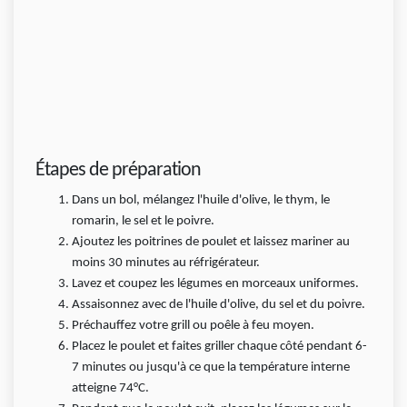
Étapes de préparation
Dans un bol, mélangez l'huile d'olive, le thym, le
romarin, le sel et le poivre.
Ajoutez les poitrines de poulet et laissez mariner au
moins 30 minutes au réfrigérateur.
Lavez et coupez les légumes en morceaux uniformes.
Assaisonnez avec de l'huile d'olive, du sel et du poivre.
Préchauffez votre grill ou poêle à feu moyen.
Placez le poulet et faites griller chaque côté pendant 6-
7 minutes ou jusqu'à ce que la température interne
atteigne 74°C.