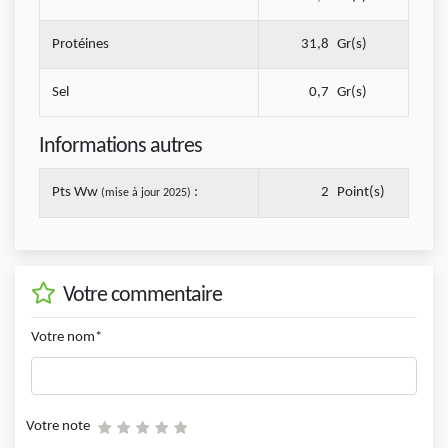
Protéines
31,8
Gr(s)
Sel
0,7
Gr(s)
Informations autres
Pts Ww
:
2
Point(s)
(mise à jour 2025)
Votre commentaire
Votre nom*
Votre note