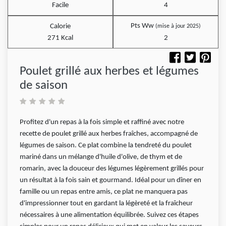
Facile
4
Pts Ww
Calorie
(mise à jour 2025)
271 Kcal
2
Poulet grillé aux herbes et légumes
de saison
Profitez d'un repas à la fois simple et raffiné avec notre
recette de poulet grillé aux herbes fraîches, accompagné de
légumes de saison. Ce plat combine la tendreté du poulet
mariné dans un mélange d'huile d'olive, de thym et de
romarin, avec la douceur des légumes légèrement grillés pour
un résultat à la fois sain et gourmand. Idéal pour un dîner en
famille ou un repas entre amis, ce plat ne manquera pas
d'impressionner tout en gardant la légèreté et la fraîcheur
nécessaires à une alimentation équilibrée. Suivez ces étapes