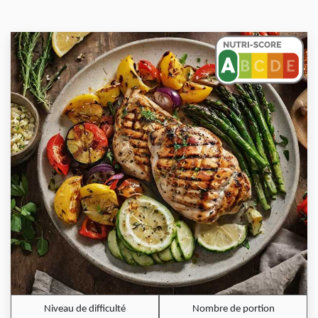
Niveau de difficulté
Nombre de portion