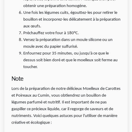
obtenir une préparation homogène.
Une fois les légumes cuits, égouttez-les pour retirer le
bouillon et incorporez-les délicatement à la préparation
aux œufs.
Préchauffez votre four à 180°C.
Versez la préparation dans un moule silicone ou un
moule avec du papier sulfurisé.
Enfournez pour 35 minutes, ou jusqu'à ce que le
dessus soit bien doré et que le moelleux soit ferme au
toucher.
Note
Lors de la préparation de notre délicieux Moelleux de Carottes
et Poireaux au Cumin, vous obtiendrez un bouillon de
légumes parfumé et nutritif. Il est important de ne pas
gaspiller ce précieux liquide, car il regorge de saveurs et de
nutriments. Voici quelques astuces pour l'utiliser de manière
créative et écologique :