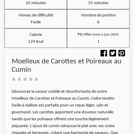
20 minutes
55 minutes
Niveau de difficulté
Nombre de portion
Facile
6
Pts Ww
Calorie
(mise à jour 2025)
129 Kcal
1
Moelleux de Carottes et Poireaux au
Cumin
Découvrez la saveur subtile et réconfortante de notre
Moelleux de Carottes et Poireaux au Cumin. Cette recette
facile à réaliser est parfaite pour un repas léger, sain et
gourmand. Les carottes apportent une douceur naturelle
tandis que les poireaux offrent une touche légèrement
piquante. L'ajout de cumin rehausse le plat avec ses notes
chaudes et terreuses, créant une harmonie de saveurs. Que