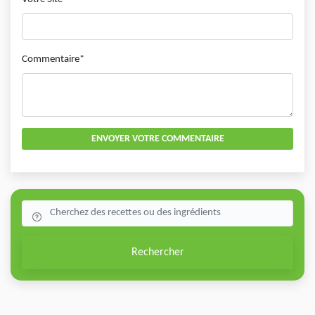
Commentaire*
ENVOYER VOTRE COMMENTAIRE
Rechercher