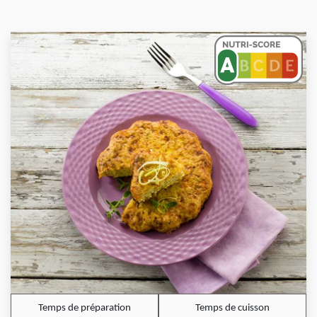
Temps de préparation
Temps de cuisson