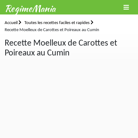
RegimeMania
Accueil
Toutes les recettes faciles et rapides
Recette Moelleux de Carottes et Poireaux au Cumin
Recette Moelleux de Carottes et
Poireaux au Cumin