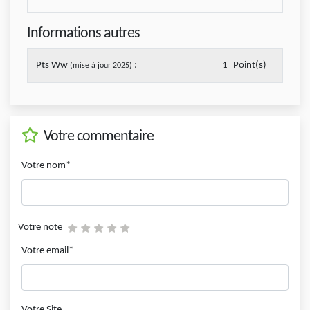
Informations autres
Pts Ww
:
1
Point(s)
(mise à jour 2025)
Votre commentaire
Votre nom*
Votre note
Votre email*
Votre Site