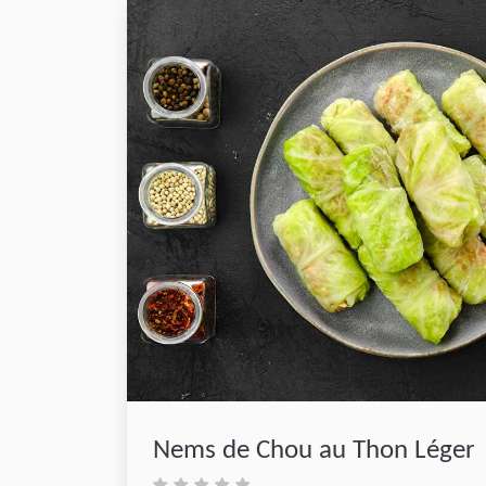
Nems de Chou au Thon Léger