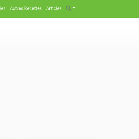
ies
Autres Recettes
Articles