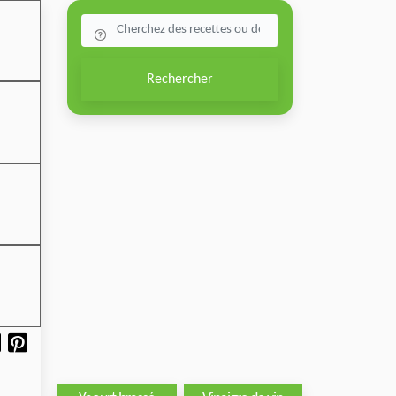
Rechercher