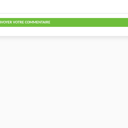
NVOYER VOTRE COMMENTAIRE