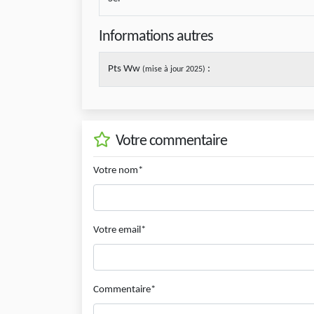
Informations autres
Pts Ww
:
(mise à jour 2025)
Votre commentaire
Votre nom*
Votre email*
Commentaire*