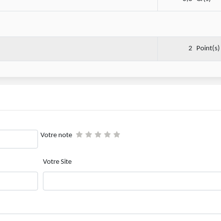
2
Point(s)
Votre note
Votre Site