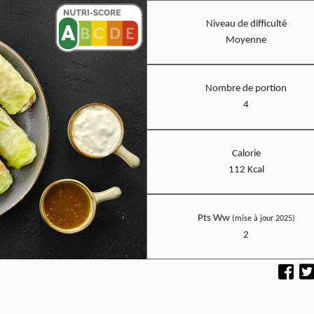
Niveau de difficulté
Moyenne
Nombre de portion
4
Calorie
112 Kcal
Pts Ww
(mise à jour 2025)
2