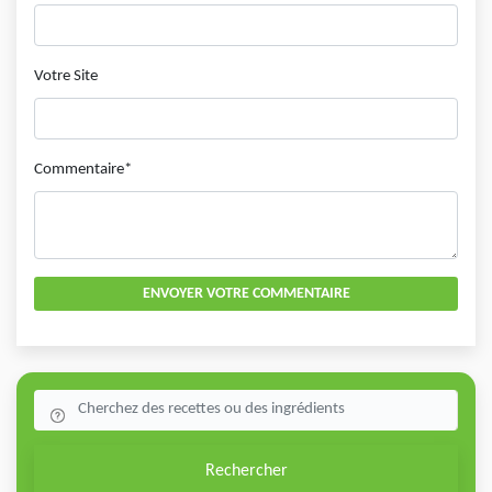
Votre Site
Commentaire*
ENVOYER VOTRE COMMENTAIRE
Rechercher