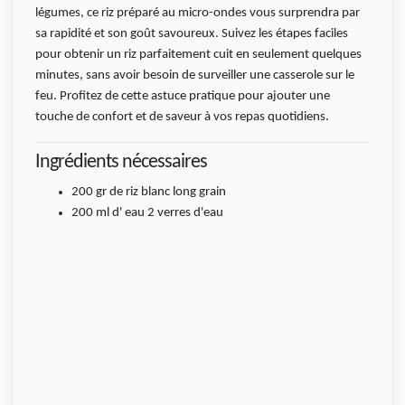
légumes, ce riz préparé au micro-ondes vous surprendra par
sa rapidité et son goût savoureux. Suivez les étapes faciles
pour obtenir un riz parfaitement cuit en seulement quelques
minutes, sans avoir besoin de surveiller une casserole sur le
feu. Profitez de cette astuce pratique pour ajouter une
touche de confort et de saveur à vos repas quotidiens.
Ingrédients nécessaires
200
gr
de riz blanc long grain
200
ml
d' eau 2 verres d'eau