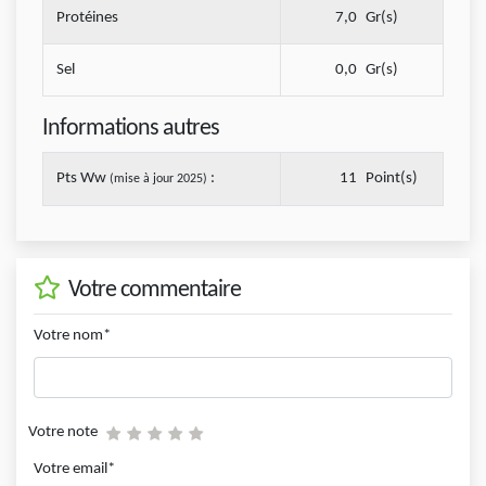
Protéines
7,0
Gr(s)
Sel
0,0
Gr(s)
Informations autres
Pts Ww
:
11
Point(s)
(mise à jour 2025)
Votre commentaire
Votre nom*
Votre note
Votre email*