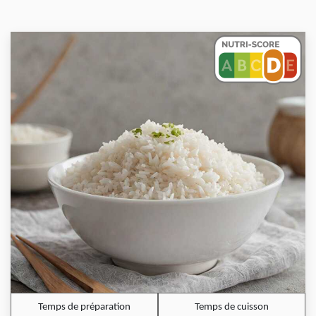
Temps de préparation
Temps de cuisson