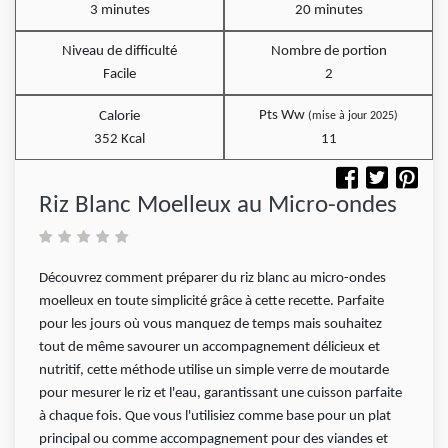
3 minutes
20 minutes
Niveau de difficulté
Nombre de portion
Facile
2
Pts Ww
Calorie
(mise à jour 2025)
352 Kcal
11
Riz Blanc Moelleux au Micro-ondes
Découvrez comment préparer du riz blanc au micro-ondes
moelleux en toute simplicité grâce à cette recette. Parfaite
pour les jours où vous manquez de temps mais souhaitez
tout de même savourer un accompagnement délicieux et
nutritif, cette méthode utilise un simple verre de moutarde
pour mesurer le riz et l'eau, garantissant une cuisson parfaite
à chaque fois. Que vous l'utilisiez comme base pour un plat
principal ou comme accompagnement pour des viandes et