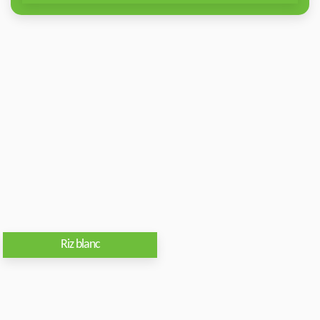
Riz blanc