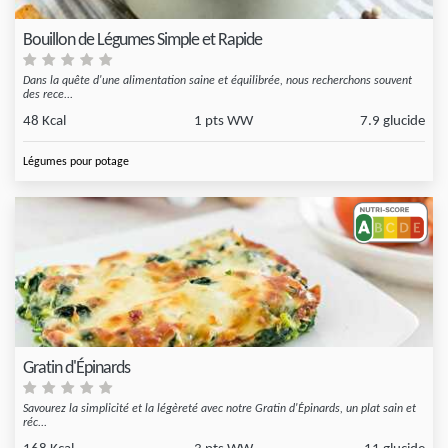
Bouillon de Légumes Simple et Rapide
Dans la quête d'une alimentation saine et équilibrée, nous recherchons souvent
des rece...
48 Kcal
1 pts WW
7.9 glucide
Légumes pour potage
Gratin d'Épinards
Savourez la simplicité et la légèreté avec notre Gratin d'Épinards, un plat sain et
réc...