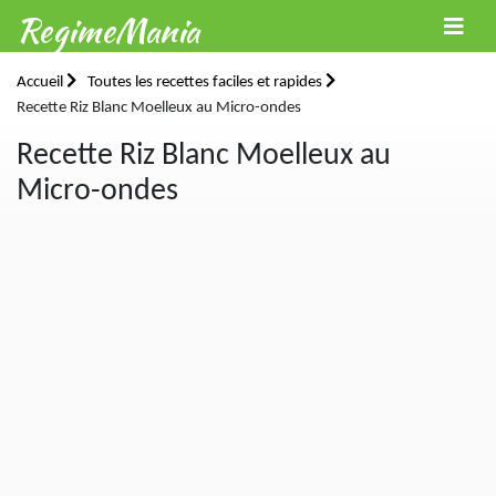
RegimeMania
Accueil
Toutes les recettes faciles et rapides
Recette Riz Blanc Moelleux au Micro-ondes
Recette Riz Blanc Moelleux au
Micro-ondes