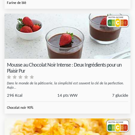
Farine de blé
Mousse au Chocolat Noir Intense : Deux Ingrédients pour un
Plaisir Pur
Dans le monde de la pâtisserie, la simplicité est souvent la clé de la perfection.
Aujo...
296 Kcal
14 pts WW
7 glucide
Chocolat noir 90%