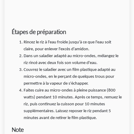
Étapes de préparation
Rincez le riz à l'eau froide jusqu'à ce que l'eau soit
claire, pour enlever l'excès d'amidon.
Dans un saladier adapté au micro-ondes, mélangez le
riz rincé avec deux fois son volume d'eau.
Couvrez le saladier avec un film plastique adapté au
micro-ondes, en le perçant de quelques trous pour
permettre à la vapeur de s'échapper.
Faites cuire au micro-ondes à pleine puissance (800
watts) pendant 10 minutes. Après ce temps, remuez le
riz, puis continuez la cuisson pour 10 minutes
supplémentaires. Laissez reposer le riz pendant 5
minutes avant de retirer le film plastique.
Note