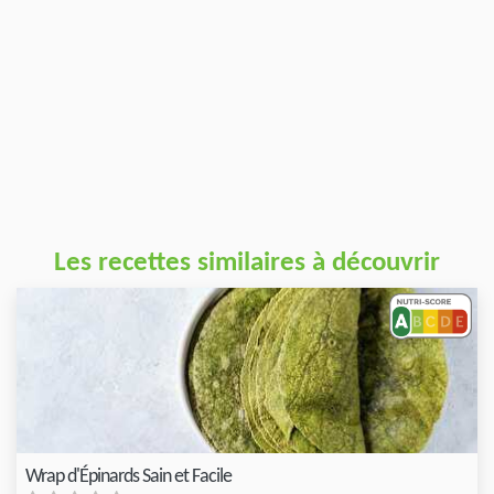
Les recettes similaires à découvrir
Wrap d'Épinards Sain et Facile