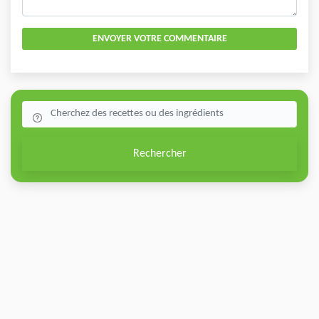
ENVOYER VOTRE COMMENTAIRE
Rechercher