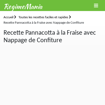
RegimeMania
Accueil
Toutes les recettes faciles et rapides
Recette Pannacotta à la Fraise avec Nappage de Confiture
Recette Pannacotta à la Fraise avec
Nappage de Confiture