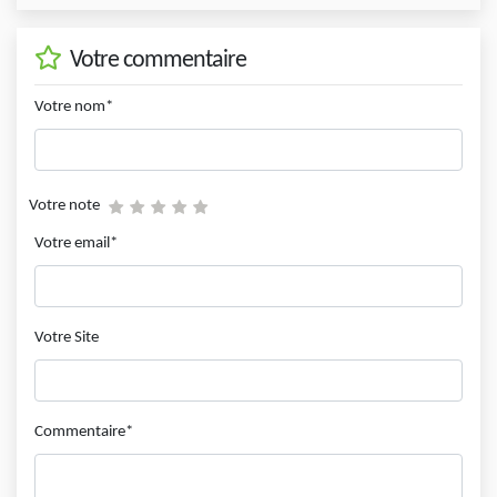
Votre commentaire
Votre nom*
Votre note
Votre email*
Votre Site
Commentaire*