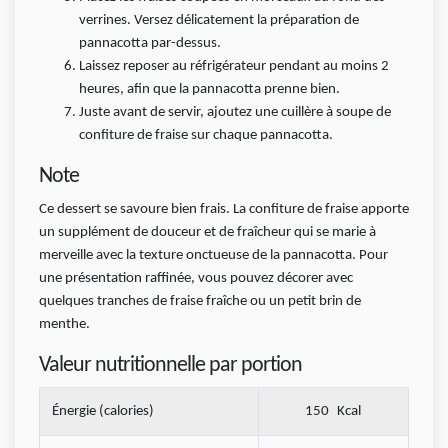
verrines. Versez délicatement la préparation de
pannacotta par-dessus.
Laissez reposer au réfrigérateur pendant au moins 2
heures, afin que la pannacotta prenne bien.
Juste avant de servir, ajoutez une cuillère à soupe de
confiture de fraise sur chaque pannacotta.
Note
Ce dessert se savoure bien frais. La confiture de fraise apporte
un supplément de douceur et de fraîcheur qui se marie à
merveille avec la texture onctueuse de la pannacotta. Pour
une présentation raffinée, vous pouvez décorer avec
quelques tranches de fraise fraîche ou un petit brin de
menthe.
Valeur nutritionnelle par portion
Énergie (calories)
150
Kcal