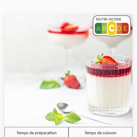
Temps de préparation
Temps de cuisson