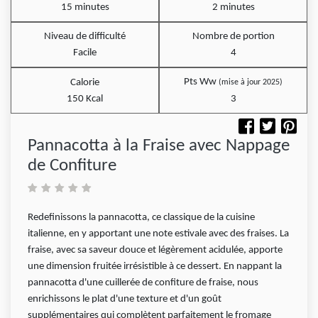
15 minutes
2 minutes
Niveau de difficulté
Nombre de portion
Facile
4
Pts Ww
Calorie
(mise à jour 2025)
150 Kcal
3
Pannacotta à la Fraise avec Nappage
de Confiture
Redefinissons la pannacotta, ce classique de la cuisine
italienne, en y apportant une note estivale avec des fraises. La
fraise, avec sa saveur douce et légèrement acidulée, apporte
une dimension fruitée irrésistible à ce dessert. En nappant la
pannacotta d'une cuillerée de confiture de fraise, nous
enrichissons le plat d'une texture et d'un goût
supplémentaires qui complètent parfaitement le fromage