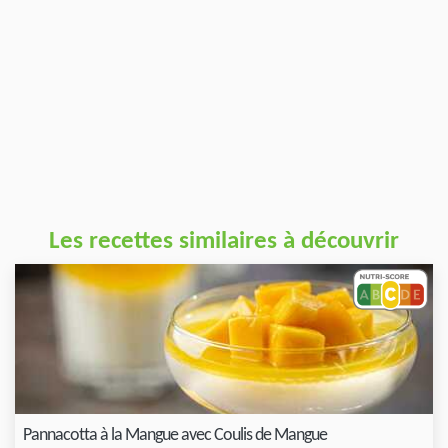
Les recettes similaires à découvrir
Pannacotta à la Mangue avec Coulis de Mangue