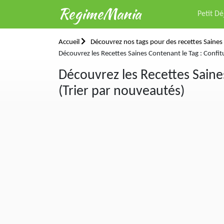
RegimeMania
Petit D
Accueil
Découvrez nos tags pour des recettes Saines 
Découvrez les Recettes Saines Contenant le Tag : Confitu
Découvrez les Recettes Saines
(Trier par nouveautés)