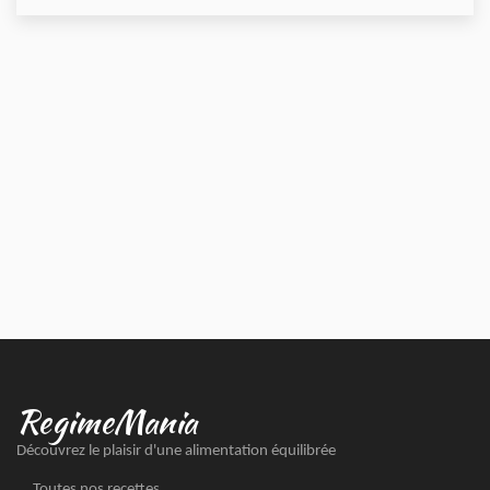
RegimeMania
Découvrez le plaisir d'une alimentation équilibrée
Toutes nos recettes