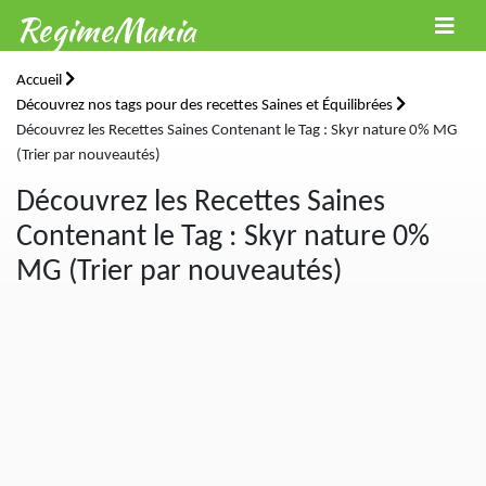
RegimeMania
Accueil
Découvrez nos tags pour des recettes Saines et Équilibrées
Découvrez les Recettes Saines Contenant le Tag : Skyr nature 0% MG
(Trier par nouveautés)
Découvrez les Recettes Saines
Contenant le Tag : Skyr nature 0%
MG (Trier par nouveautés)