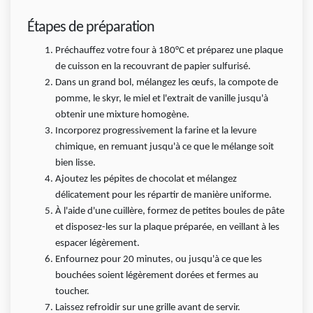
Étapes de préparation
Préchauffez votre four à 180°C et préparez une plaque
de cuisson en la recouvrant de papier sulfurisé.
Dans un grand bol, mélangez les œufs, la compote de
pomme, le skyr, le miel et l'extrait de vanille jusqu'à
obtenir une mixture homogène.
Incorporez progressivement la farine et la levure
chimique, en remuant jusqu'à ce que le mélange soit
bien lisse.
Ajoutez les pépites de chocolat et mélangez
délicatement pour les répartir de manière uniforme.
À l'aide d'une cuillère, formez de petites boules de pâte
et disposez-les sur la plaque préparée, en veillant à les
espacer légèrement.
Enfournez pour 20 minutes, ou jusqu'à ce que les
bouchées soient légèrement dorées et fermes au
toucher.
Laissez refroidir sur une grille avant de servir.