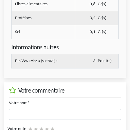
Fibres alimentaires
0,6
Gr(s)
Protéines
3,2
Gr(s)
Sel
0,1
Gr(s)
Informations autres
Pts Ww
:
3
Point(s)
(mise à jour 2025)
Votre commentaire
Votre nom*
Votre note