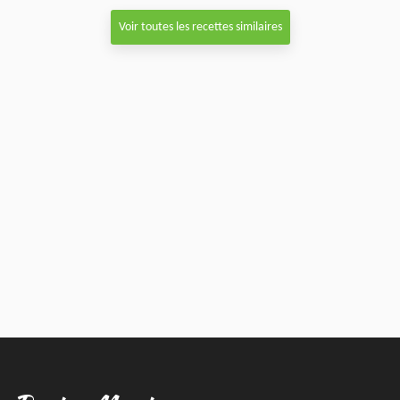
Voir toutes les recettes similaires