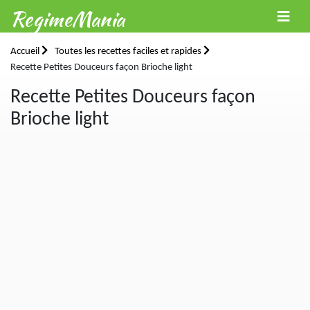
RegimeMania
Accueil
Toutes les recettes faciles et rapides
Recette Petites Douceurs façon Brioche light
Recette Petites Douceurs façon
Brioche light