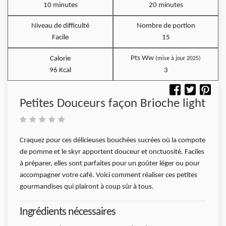
10 minutes
20 minutes
Niveau de difficulté
Nombre de portion
Facile
15
Pts Ww
Calorie
(mise à jour 2025)
96 Kcal
3
Petites Douceurs façon Brioche light
Craquez pour ces délicieuses bouchées sucrées où la compote
de pomme et le skyr apportent douceur et onctuosité. Faciles
à préparer, elles sont parfaites pour un goûter léger ou pour
accompagner votre café. Voici comment réaliser ces petites
gourmandises qui plairont à coup sûr à tous.
Ingrédients nécessaires