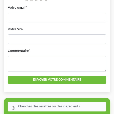
Votre email*
Votre Site
Commentaire*
ENVOYER VOTRE COMMENTAIRE