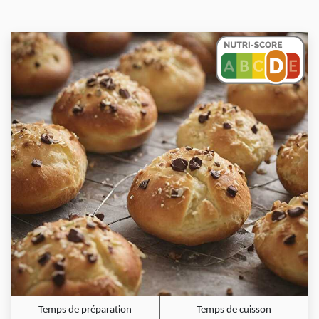
Temps de préparation
Temps de cuisson