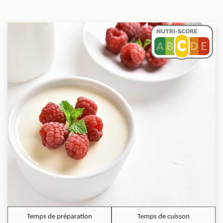
Temps de préparation
Temps de cuisson