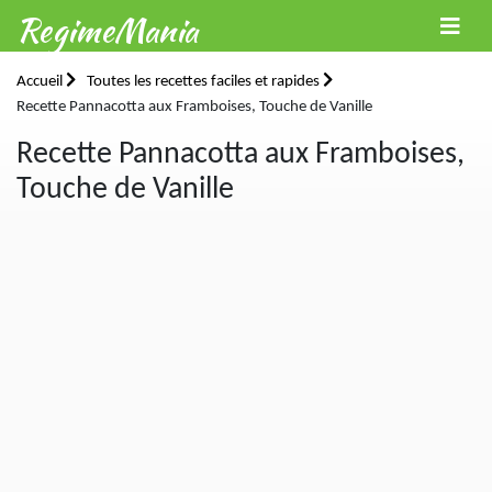
RegimeMania
Accueil
Toutes les recettes faciles et rapides
Recette Pannacotta aux Framboises, Touche de Vanille
Recette Pannacotta aux Framboises,
Touche de Vanille