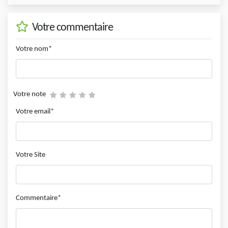
Votre commentaire
Votre nom*
Votre note
Votre email*
Votre Site
Commentaire*