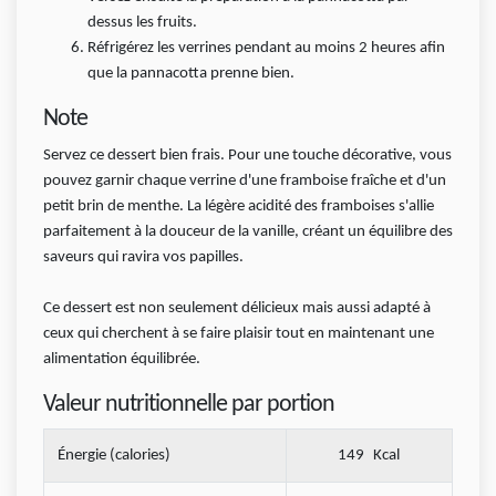
dessus les fruits.
Réfrigérez les verrines pendant au moins 2 heures afin
que la pannacotta prenne bien.
Note
Servez ce dessert bien frais. Pour une touche décorative, vous
pouvez garnir chaque verrine d'une framboise fraîche et d'un
petit brin de menthe. La légère acidité des framboises s'allie
parfaitement à la douceur de la vanille, créant un équilibre des
saveurs qui ravira vos papilles.
Ce dessert est non seulement délicieux mais aussi adapté à
ceux qui cherchent à se faire plaisir tout en maintenant une
alimentation équilibrée.
Valeur nutritionnelle par portion
Énergie (calories)
149
Kcal