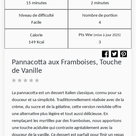
15 minutes
2 minutes
Niveau de difficulté
Nombre de portion
Facile
4
Pts Ww
Calorie
(mise à jour 2025)
149 Kcal
3
Pannacotta aux Framboises, Touche
de Vanille
La pannacotta est un dessert italien classique, connu pour sa
douceur et sa simplicité. Traditionnellement réalisée avec de la
crème, du sucre et de la gélatine, cette version revisitée offre
une alternative plus légère et tout aussi délicieuse. En
remplaçant les myrtilles par des framboises, nous apportons
une touche acidulée qui contraste agréablement avec la
douceur de la vanille. Ce dessert est parfait pour finir un repas