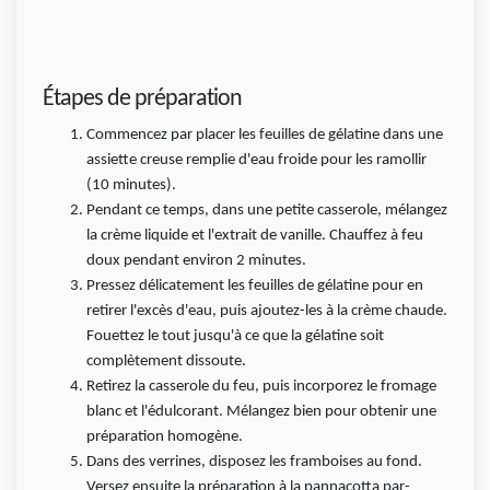
Étapes de préparation
Commencez par placer les feuilles de gélatine dans une
assiette creuse remplie d'eau froide pour les ramollir
(10 minutes).
Pendant ce temps, dans une petite casserole, mélangez
la crème liquide et l'extrait de vanille. Chauffez à feu
doux pendant environ 2 minutes.
Pressez délicatement les feuilles de gélatine pour en
retirer l'excès d'eau, puis ajoutez-les à la crème chaude.
Fouettez le tout jusqu'à ce que la gélatine soit
complètement dissoute.
Retirez la casserole du feu, puis incorporez le fromage
blanc et l'édulcorant. Mélangez bien pour obtenir une
préparation homogène.
Dans des verrines, disposez les framboises au fond.
Versez ensuite la préparation à la pannacotta par-