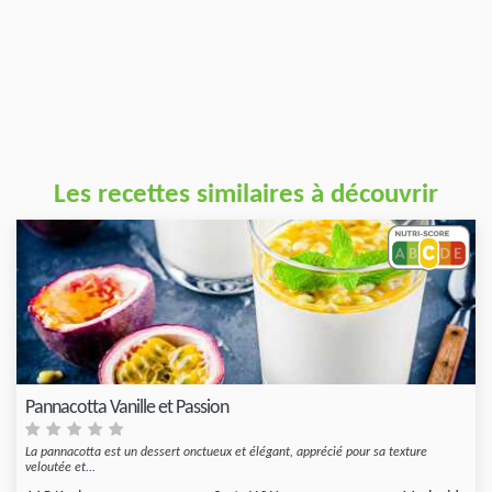
Les recettes similaires à découvrir
Pannacotta Vanille et Passion
La pannacotta est un dessert onctueux et élégant, apprécié pour sa texture
veloutée et...