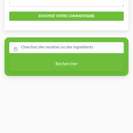
ENVOYER VOTRE COMMENTAIRE
Rechercher