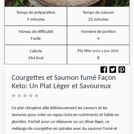
Temps de préparation
Temps de cuisson
5 minutes
25 minutes
Niveau de difficulté
Nombre de portion
Facile
4
Pts Ww
Calorie
(mise à jour 2025)
264 Kcal
8
Courgettes et Saumon fumé Façon
Keto: Un Plat Léger et Savoureux
Ce plat cétogène allie délicieusement les saveurs et les
textures pour créer un repas riche en nutriments et faible en
glucides. Parfait pour un déjeuner ou un dîner léger, ce
mélange de courgettes en spirales avec du saumon fumé et