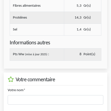
Fibres alimentaires
5,3
Gr(s)
Protéines
14,3
Gr(s)
Sel
1,4
Gr(s)
Informations autres
Pts Ww
:
8
Point(s)
(mise à jour 2025)
Votre commentaire
Votre nom*