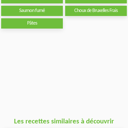
Saumon fumé
Choux de Bruxelles Frais
Pâtes
Les recettes similaires à découvrir