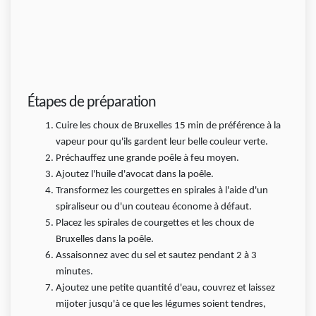
Étapes de préparation
Cuire les choux de Bruxelles 15 min de préférence à la
vapeur pour qu'ils gardent leur belle couleur verte.
Préchauffez une grande poêle à feu moyen.
Ajoutez l'huile d'avocat dans la poêle.
Transformez les courgettes en spirales à l'aide d'un
spiraliseur ou d'un couteau économe à défaut.
Placez les spirales de courgettes et les choux de
Bruxelles dans la poêle.
Assaisonnez avec du sel et sautez pendant 2 à 3
minutes.
Ajoutez une petite quantité d'eau, couvrez et laissez
mijoter jusqu'à ce que les légumes soient tendres,