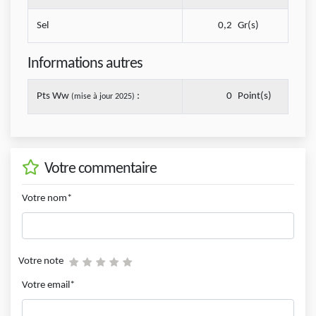
Sel
0,2
Gr(s)
Informations autres
Pts Ww
:
0
Point(s)
(mise à jour 2025)
Votre commentaire
Votre nom*
Votre note
Votre email*