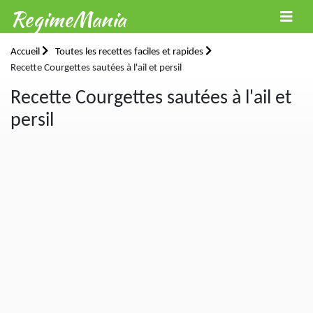
RegimeMania
Accueil
Toutes les recettes faciles et rapides
Recette Courgettes sautées à l'ail et persil
Recette Courgettes sautées à l'ail et
persil