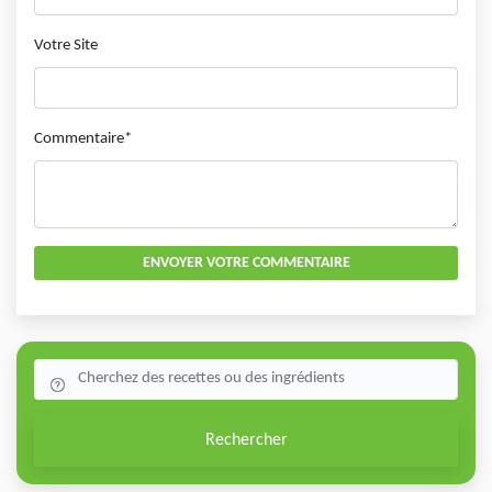
Votre Site
Commentaire*
ENVOYER VOTRE COMMENTAIRE
Rechercher