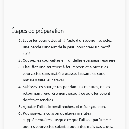
Étapes de préparation
Lavez les courgettes et, à l'aide d'un économe, pelez
une bande sur deux de la peau pour créer un motif
strié.
Coupez les courgettes en rondelles épaisseur régulière.
Chauffez une sauteuse à feu moyen et ajoutez les
courgettes sans matière grasse, laissant les sucs
naturels faire leur travail.
Saisissez les courgettes pendant 10 minutes, en les
retournant régulièrement jusqu'à ce qu'elles soient
dorées et tendres.
Ajoutez l'ail et le persil hachés, et mélangez bien.
Poursuivez la cuisson quelques minutes
supplémentaires, jusqu'à ce que l'ail soit parfumé et
que les courgettes soient croquantes mais pas crues.