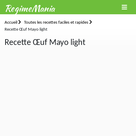
RegimeMania
Accueil
Toutes les recettes faciles et rapides
Recette Œuf Mayo light
Recette Œuf Mayo light