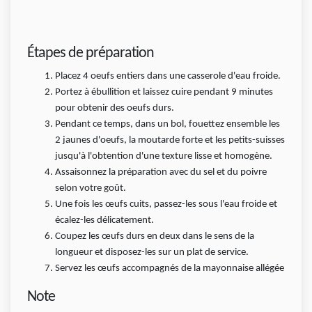
Étapes de préparation
Placez 4 oeufs entiers dans une casserole d'eau froide.
Portez à ébullition et laissez cuire pendant 9 minutes
pour obtenir des oeufs durs.
Pendant ce temps, dans un bol, fouettez ensemble les
2 jaunes d'oeufs, la moutarde forte et les petits-suisses
jusqu'à l'obtention d'une texture lisse et homogène.
Assaisonnez la préparation avec du sel et du poivre
selon votre goût.
Une fois les œufs cuits, passez-les sous l'eau froide et
écalez-les délicatement.
Coupez les œufs durs en deux dans le sens de la
longueur et disposez-les sur un plat de service.
Servez les œufs accompagnés de la mayonnaise allégée
Note