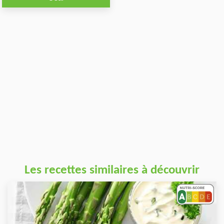
Les recettes similaires à découvrir