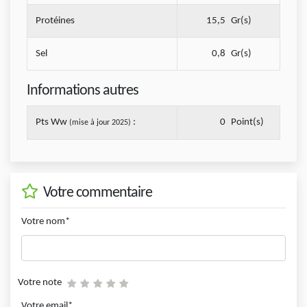
Protéines
15,5
Gr(s)
Sel
0,8
Gr(s)
Informations autres
Pts Ww
:
0
Point(s)
(mise à jour 2025)
Votre commentaire
Votre nom*
Votre note
Votre email*