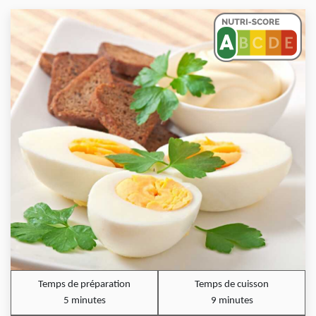
Temps de préparation
Temps de cuisson
5 minutes
9 minutes