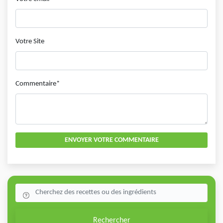
Votre Site
Commentaire*
ENVOYER VOTRE COMMENTAIRE
Rechercher