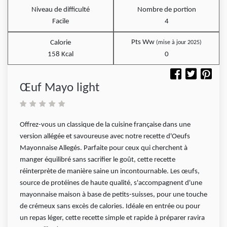
Niveau de difficulté
Nombre de portion
Facile
4
Pts Ww
Calorie
(mise à jour 2025)
158 Kcal
0
Œuf Mayo light
Offrez-vous un classique de la cuisine française dans une
version allégée et savoureuse avec notre recette d'Oeufs
Mayonnaise Allegés. Parfaite pour ceux qui cherchent à
manger équilibré sans sacrifier le goût, cette recette
réinterprète de manière saine un incontournable. Les œufs,
source de protéines de haute qualité, s'accompagnent d'une
mayonnaise maison à base de petits-suisses, pour une touche
de crémeux sans excès de calories. Idéale en entrée ou pour
un repas léger, cette recette simple et rapide à préparer ravira