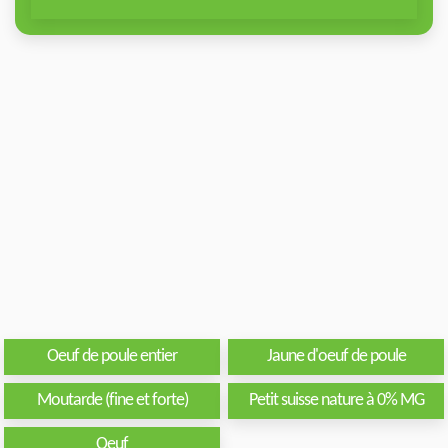
Oeuf de poule entier
Jaune d'oeuf de poule
Moutarde (fine et forte)
Petit suisse nature à 0% MG
Oeuf