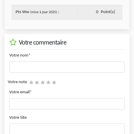
Pts Ww
:
0
Point(s)
(mise à jour 2025)
Votre commentaire
Votre nom*
Votre note
Votre email*
Votre Site