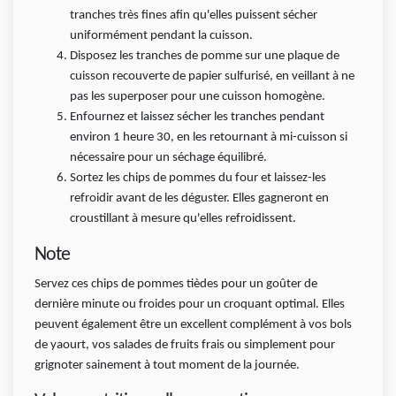
tranches très fines afin qu'elles puissent sécher
uniformément pendant la cuisson.
Disposez les tranches de pomme sur une plaque de
cuisson recouverte de papier sulfurisé, en veillant à ne
pas les superposer pour une cuisson homogène.
Enfournez et laissez sécher les tranches pendant
environ 1 heure 30, en les retournant à mi-cuisson si
nécessaire pour un séchage équilibré.
Sortez les chips de pommes du four et laissez-les
refroidir avant de les déguster. Elles gagneront en
croustillant à mesure qu'elles refroidissent.
Note
Servez ces chips de pommes tièdes pour un goûter de
dernière minute ou froides pour un croquant optimal. Elles
peuvent également être un excellent complément à vos bols
de yaourt, vos salades de fruits frais ou simplement pour
grignoter sainement à tout moment de la journée.