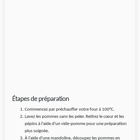
Étapes de préparation
Commencez par préchauffer votre four à 100°C.
Lavez les pommes sans les peler. Retirez le cœur et les
pépins à l'aide d'un vide-pomme pour une préparation
plus soignée.
À l'aide d'une mandoline, découpez les pommes en