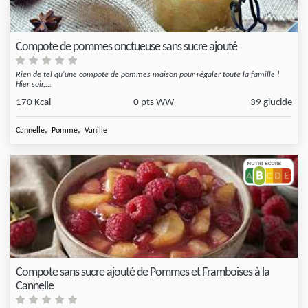
Compote de pommes onctueuse sans sucre ajouté
Rien de tel qu'une compote de pommes maison pour régaler toute la famille !
Hier soir,...
170 Kcal
0 pts WW
39 glucide
,
,
Cannelle
Pomme
Vanille
Compote sans sucre ajouté de Pommes et Framboises à la
Cannelle