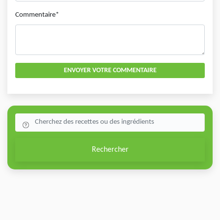
Commentaire*
ENVOYER VOTRE COMMENTAIRE
Rechercher