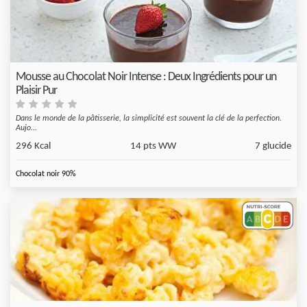
Mousse au Chocolat Noir Intense : Deux Ingrédients pour un
Plaisir Pur
Dans le monde de la pâtisserie, la simplicité est souvent la clé de la perfection.
Aujo...
296 Kcal
14 pts WW
7 glucide
Chocolat noir 90%