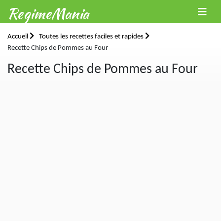
RegimeMania
Accueil
Toutes les recettes faciles et rapides
Recette Chips de Pommes au Four
Recette Chips de Pommes au Four