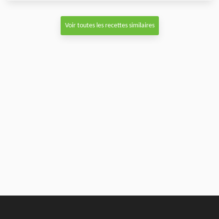
Voir toutes les recettes similaires