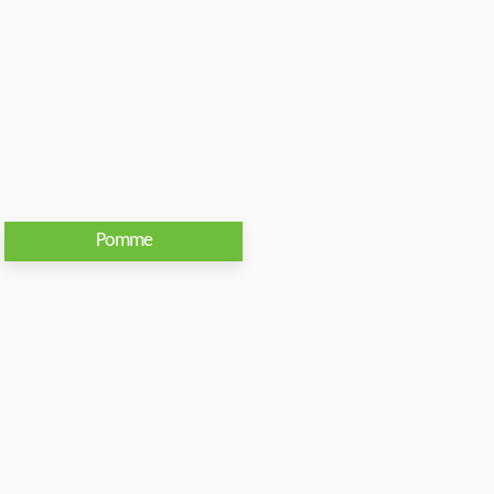
Pomme