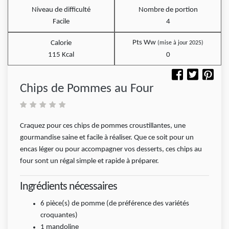
Niveau de difficulté
Nombre de portion
Facile
4
Pts Ww
Calorie
(mise à jour 2025)
115 Kcal
0
Chips de Pommes au Four
Craquez pour ces chips de pommes croustillantes, une
gourmandise saine et facile à réaliser. Que ce soit pour un
encas léger ou pour accompagner vos desserts, ces chips au
four sont un régal simple et rapide à préparer.
Ingrédients nécessaires
6
pièce(s)
de pomme (de préférence des variétés
croquantes)
1 mandoline