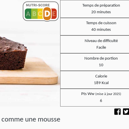
Temps de préparation
20 minutes
Temps de cuisson
40 minutes
Niveau de difficulté
Facile
Nombre de portion
10
Calorie
189 Kcal
Pts Ww
(mise à jour 2025)
6
er comme une mousse