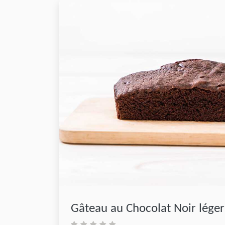
Gâteau au Chocolat Noir lég