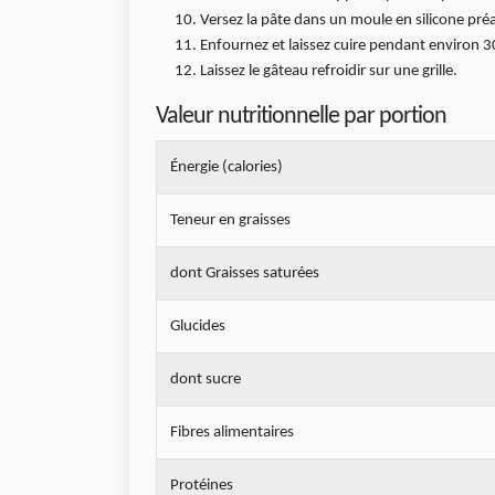
Versez la pâte dans un moule en silicone préa
Enfournez et laissez cuire pendant environ 
Laissez le gâteau refroidir sur une grille.
Valeur nutritionnelle par portion
Énergie (calories)
Teneur en graisses
dont Graisses saturées
Glucides
dont sucre
Fibres alimentaires
Protéines