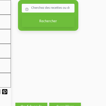
Rechercher