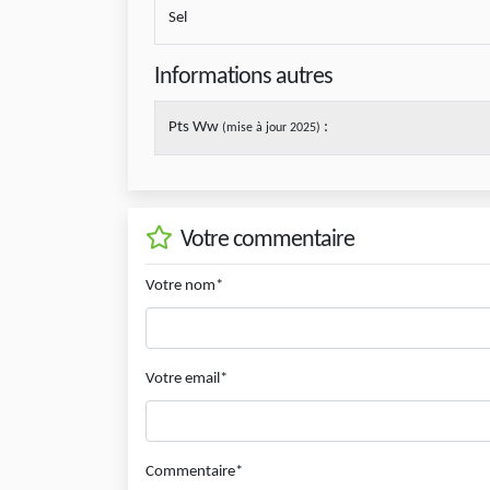
Sel
Informations autres
Pts Ww
:
(mise à jour 2025)
Votre commentaire
Votre nom*
Votre email*
Commentaire*