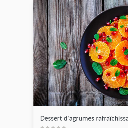
Dessert d'agrumes rafraîchiss