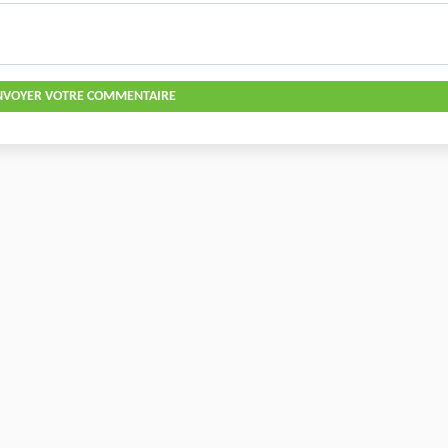
NVOYER VOTRE COMMENTAIRE