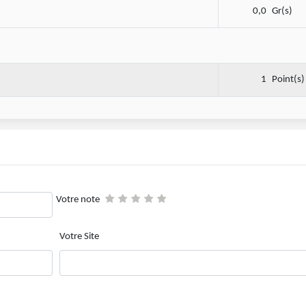
0,0
Gr(s)
1
Point(s)
Votre note
Votre Site