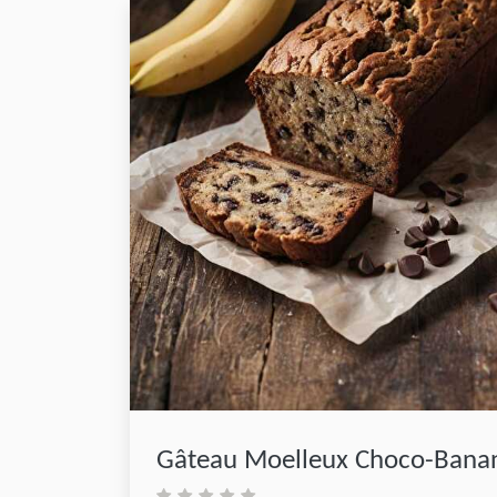
Gâteau Moelleux Choco-Banan