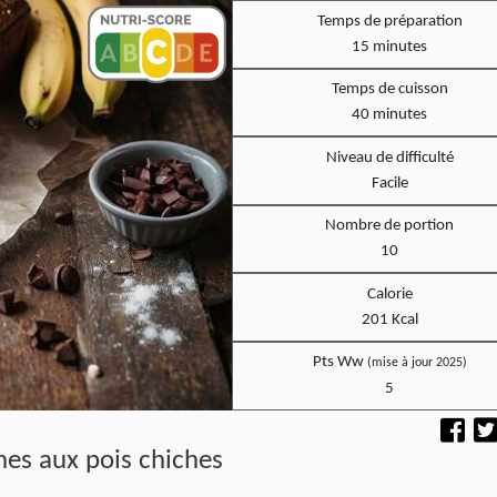
Temps de préparation
15 minutes
Temps de cuisson
40 minutes
Niveau de difficulté
Facile
Nombre de portion
10
Calorie
201 Kcal
Pts Ww
(mise à jour 2025)
5
es aux pois chiches