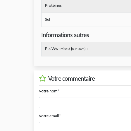
Protéines
Sel
Informations autres
Pts Ww
:
(mise à jour 2025)
Votre commentaire
Votre nom*
Votre email*