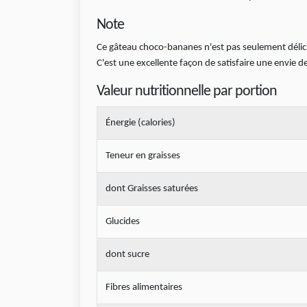
Note
Ce gâteau choco-bananes n'est pas seulement délicie
C'est une excellente façon de satisfaire une envie 
Valeur nutritionnelle par portion
Énergie (calories)
Teneur en graisses
dont Graisses saturées
Glucides
dont sucre
Fibres alimentaires