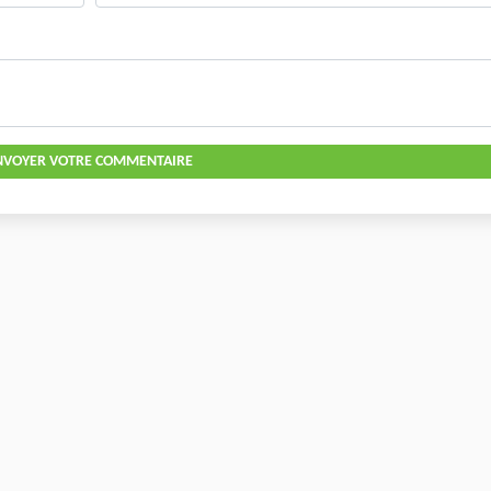
NVOYER VOTRE COMMENTAIRE