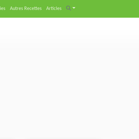
ies
Autres Recettes
Articles