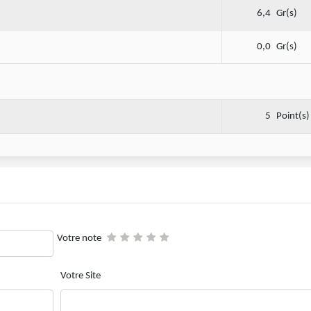
6,4
Gr(s)
0,0
Gr(s)
5
Point(s)
Votre note
Votre Site