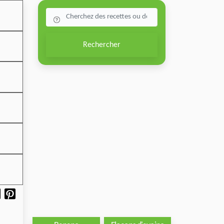
Rechercher