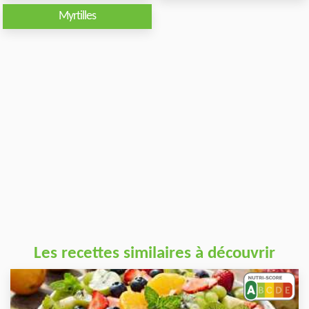
Myrtilles
Les recettes similaires à découvrir