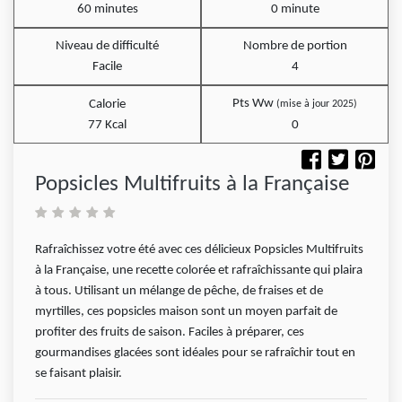
60 minutes
0 minute
Niveau de difficulté
Nombre de portion
Facile
4
Pts Ww
Calorie
(mise à jour 2025)
77 Kcal
0
Popsicles Multifruits à la Française
Rafraîchissez votre été avec ces délicieux Popsicles Multifruits
à la Française, une recette colorée et rafraîchissante qui plaira
à tous. Utilisant un mélange de pêche, de fraises et de
myrtilles, ces popsicles maison sont un moyen parfait de
profiter des fruits de saison. Faciles à préparer, ces
gourmandises glacées sont idéales pour se rafraîchir tout en
se faisant plaisir.