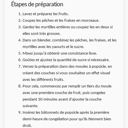
Étapes de préparation
Lavez et préparez les fruits.
Coupez les pêches et les fraises en morceaux.
Gardez les myrtilles entières ou coupez-les en deux si
elles sont très grosses.
Dans un blender, combinez les pêches, les fraises, et les
myrtilles avec les yaourts et le sucre.
Mixez jusqu'à obtenir une consistance lisse.
Goûtez et ajustez la quantité de sucre si nécessaire.
Versez la préparation dans des moules à popsicle, en
créant des couches si vous souhaitez un effet visuel
avec les différents fruits.
Pour cela, commencez par remplir un tiers du moule
avec une première couche de fruit, puis congelez
pendant 30 minutes avant d'ajouter la couche
suivante.
Insérez les bâtonnets de popsicle après la première
demi-heure de congélation pour qu'ils tiennent bien
droit.