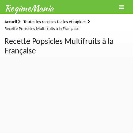
RegimeMania
Accueil
Toutes les recettes faciles et rapides
Recette Popsicles Multifruits à la Française
Recette Popsicles Multifruits à la
Française