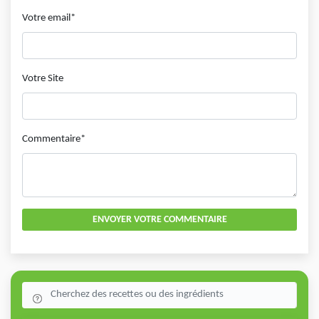
Votre email*
Votre Site
Commentaire*
ENVOYER VOTRE COMMENTAIRE