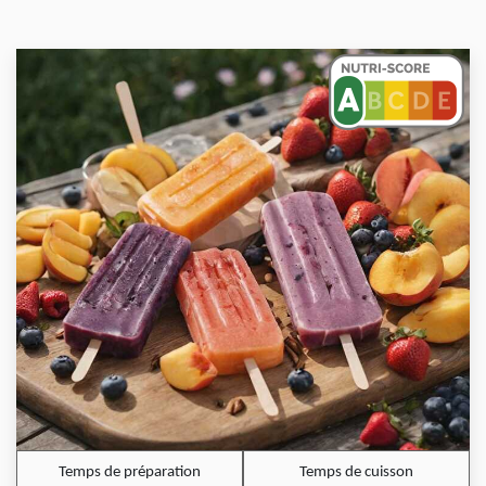
Temps de préparation
Temps de cuisson