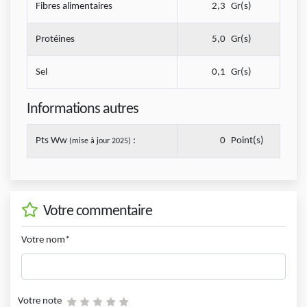
Fibres alimentaires
2,3
Gr(s)
Protéines
5,0
Gr(s)
Sel
0,1
Gr(s)
Informations autres
Pts Ww
:
0
Point(s)
(mise à jour 2025)
Votre commentaire
Votre nom*
Votre note