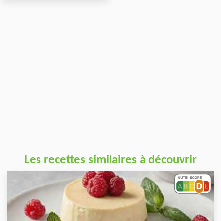
Les recettes similaires à découvrir