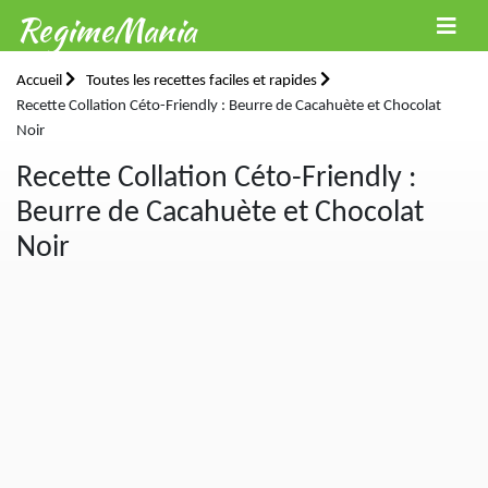
RegimeMania
Accueil
Toutes les recettes faciles et rapides
Recette Collation Céto-Friendly : Beurre de Cacahuète et Chocolat
Noir
Recette Collation Céto-Friendly :
Beurre de Cacahuète et Chocolat
Noir