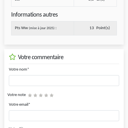
Informations autres
Pts Ww
:
13
Point(s)
(mise à jour 2025)
Votre commentaire
Votre nom*
Votre note
Votre email*