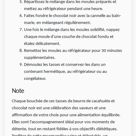
Répartissez le mélange dans les moules préparés et
mettez au réfrigérateur pendant une heure.
Faites fondre le chocolat noir avec la cannelle au bain-
marie, en mélangeant régulièrement.
Une fois le mélange dans les moules solidifié, nappez
chaque moule d'une couche de chocolat fondu et
étalez délicatement.
Remettez les moules au réfrigérateur pour 30 minutes
supplémentaires.
Démoulez les tasses et conservez-les dans un
contenant hermétique, au réfrigérateur ou au
congélateur.
Note
Chaque bouchée de ces tasses de beurre de cacahuète et
chocolat noir est une célébration des saveurs et une
affirmation de votre choix pour une alimentation équilibrée.
Elles sont l'accompagnement idéal pour vos moments de
détente, tout en restant fidèles à vos objectifs diététiques.