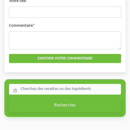
Votre Site
Commentaire*
ENVOYER VOTRE COMMENTAIRE
Rechercher