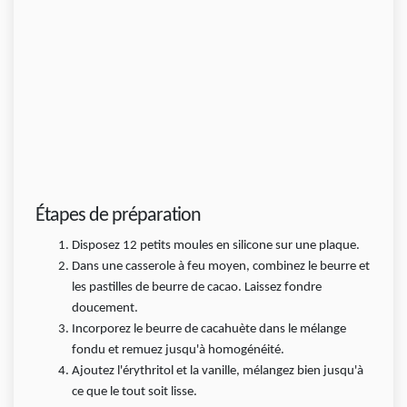
Étapes de préparation
Disposez 12 petits moules en silicone sur une plaque.
Dans une casserole à feu moyen, combinez le beurre et
les pastilles de beurre de cacao. Laissez fondre
doucement.
Incorporez le beurre de cacahuète dans le mélange
fondu et remuez jusqu'à homogénéité.
Ajoutez l'érythritol et la vanille, mélangez bien jusqu'à
ce que le tout soit lisse.