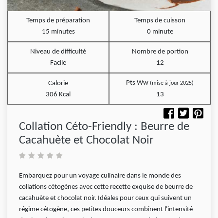
Temps de préparation
Temps de cuisson
15 minutes
0 minute
Niveau de difficulté
Nombre de portion
Facile
12
Pts Ww
Calorie
(mise à jour 2025)
306 Kcal
13
Collation Céto-Friendly : Beurre de
Cacahuète et Chocolat Noir
Embarquez pour un voyage culinaire dans le monde des
collations cétogènes avec cette recette exquise de beurre de
cacahuète et chocolat noir. Idéales pour ceux qui suivent un
régime cétogène, ces petites douceurs combinent l'intensité