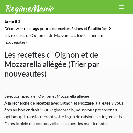
RegimeMania
Accueil
Découvrez nos tags pour des recettes Saines et Équilibrées
Les recettes d' Oignon et de Mozzarella allégée (Trier par
nouveautés)
Les recettes d' Oignon et de
Mozzarella allégée (Trier par
nouveautés)
Sélection spéciale : Oignon et Mozzarella allégée
À la recherche de recettes avec Oignon et Mozzarella allégée ? Vous
êtes au bon endroit ! Sur RegimeMania, nous vous proposons 1
options qui transformeront votre façon de cuisiner ces ingrédients.
Faites le plein d'idées nouvelles et saines dès maintenant !