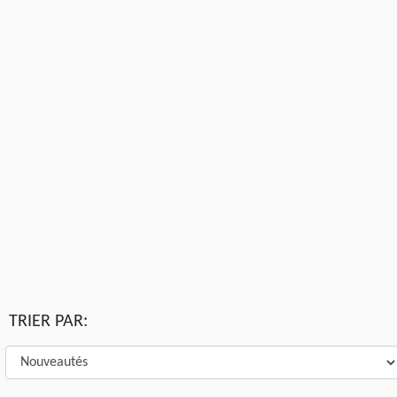
TRIER PAR: