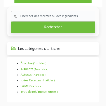
Rechercher
Les catégories d'articles
À la Une
(2 articles )
Aliments
(14 articles )
Astuces
(7 articles )
Idées Recettes
(4 articles )
Santé
(5 articles )
Type de Régime
(24 articles )