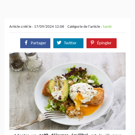
Article créé le : 17/09/2024 12:06
Catégorie de l'article :
Santé
Partager
Twitter
Épingler