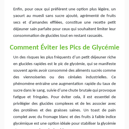
Enfin, pour ceux qui préfèrent une option plus légère, un
yaourt au muesli sans sucre ajouté, agrémenté de fruits
secs et d’amandes effilées, constitue une recette petit
déjeuner sain parfaite pour ceux qui souhaitent limiter leur
consommation de glucides tout en restant rassasiés.
Comment Éviter les Pics de Glycémie
Un des risques les plus fréquents d’un petit déjeuner riche
en glucides rapides est le pic de glycémie, qui se manifeste
souvent après avoir consommé des aliments sucrés comme
des viennoiseries ou des céréales industrielles. Ce
phénomène entraîne une augmentation rapide du taux de
sucre dans le sang, suivie d’une chute brutale qui provoque
fatigue et fringales. Pour éviter cela, il est essentiel de
privilégier des glucides complexes et de les associer avec
des protéines et des graisses saines. Un toast de pain
complet avec du fromage blanc et des fruits à faible indice
glycémique est une option idéale pour stabiliser la glycémie