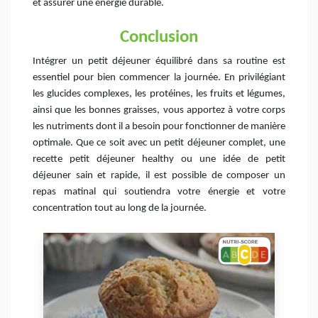
et assurer une énergie durable.
Conclusion
Intégrer un petit déjeuner équilibré dans sa routine est
essentiel pour bien commencer la journée. En privilégiant
les glucides complexes, les protéines, les fruits et légumes,
ainsi que les bonnes graisses, vous apportez à votre corps
les nutriments dont il a besoin pour fonctionner de manière
optimale. Que ce soit avec un petit déjeuner complet, une
recette petit déjeuner healthy ou une idée de petit
déjeuner sain et rapide, il est possible de composer un
repas matinal qui soutiendra votre énergie et votre
concentration tout au long de la journée.