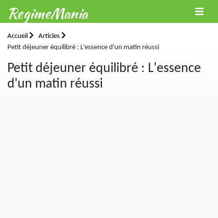
RegimeMania
Accueil
Articles
Petit déjeuner équilibré : L'essence d'un matin réussi
Petit déjeuner équilibré : L'essence
d'un matin réussi