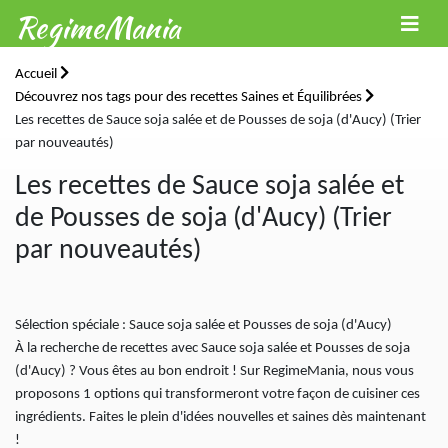
RegimeMania
Accueil
Découvrez nos tags pour des recettes Saines et Équilibrées
Les recettes de Sauce soja salée et de Pousses de soja (d'Aucy) (Trier
par nouveautés)
Les recettes de Sauce soja salée et
de Pousses de soja (d'Aucy) (Trier
par nouveautés)
Sélection spéciale : Sauce soja salée et Pousses de soja (d'Aucy)
À la recherche de recettes avec Sauce soja salée et Pousses de soja
(d'Aucy) ? Vous êtes au bon endroit ! Sur RegimeMania, nous vous
proposons 1 options qui transformeront votre façon de cuisiner ces
ingrédients. Faites le plein d'idées nouvelles et saines dès maintenant
!