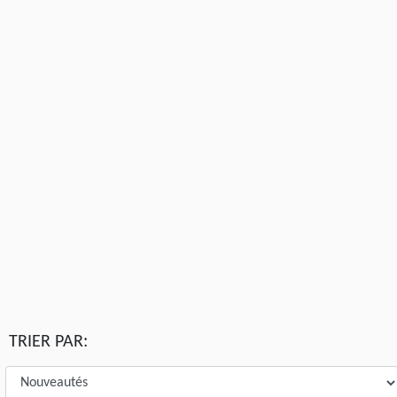
TRIER PAR: