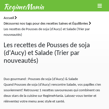
RegimeMania
Accueil
Découvrez nos tags pour des recettes Saines et Équilibrées
Les recettes de Pousses de soja (d'Aucy) et Salade (Trier par
nouveautés)
Les recettes de Pousses de soja
(d'Aucy) et Salade (Trier par
nouveautés)
Duo gourmand : Pousses de soja (d'Aucy) & Salade
Quand Pousses de soja (d'Aucy) rencontre Salade, vos papilles s'en
souviennent! Retrouvez 1 recettes savoureuses qui combinent ces
deux stars de la cuisine sur RegimeMania. Laissez-vous tenter et
réinventez votre menu avec style et santé.