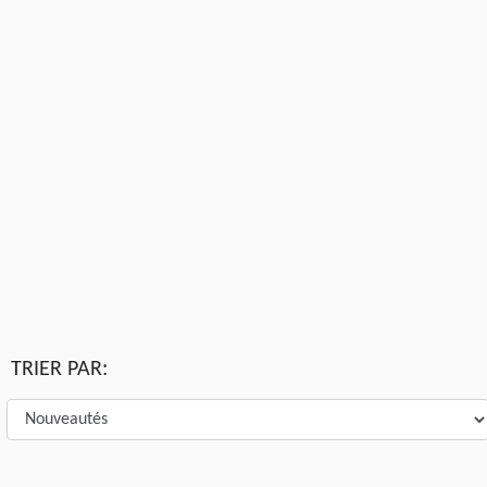
TRIER PAR: