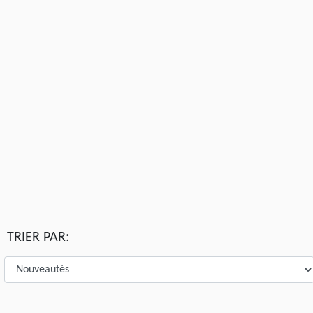
TRIER PAR: