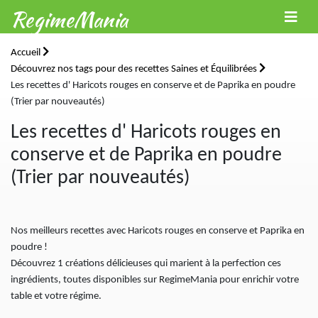
RegimeMania
Accueil
Découvrez nos tags pour des recettes Saines et Équilibrées
Les recettes d' Haricots rouges en conserve et de Paprika en poudre
(Trier par nouveautés)
Les recettes d' Haricots rouges en
conserve et de Paprika en poudre
(Trier par nouveautés)
Nos meilleurs recettes avec Haricots rouges en conserve et Paprika en
poudre !
Découvrez 1 créations délicieuses qui marient à la perfection ces
ingrédients, toutes disponibles sur RegimeMania pour enrichir votre
table et votre régime.