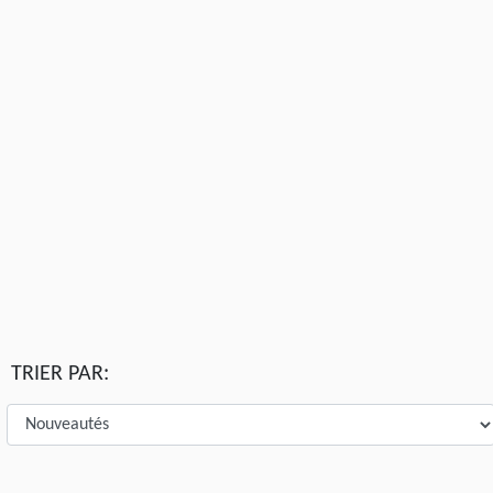
TRIER PAR: