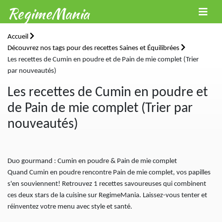
RegimeMania
Accueil
Découvrez nos tags pour des recettes Saines et Équilibrées
Les recettes de Cumin en poudre et de Pain de mie complet (Trier
par nouveautés)
Les recettes de Cumin en poudre et
de Pain de mie complet (Trier par
nouveautés)
Duo gourmand : Cumin en poudre & Pain de mie complet
Quand Cumin en poudre rencontre Pain de mie complet, vos papilles
s'en souviennent! Retrouvez 1 recettes savoureuses qui combinent
ces deux stars de la cuisine sur RegimeMania. Laissez-vous tenter et
réinventez votre menu avec style et santé.