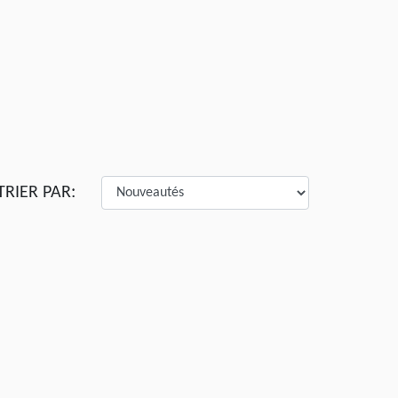
TRIER PAR: