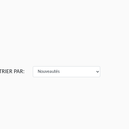
TRIER PAR: