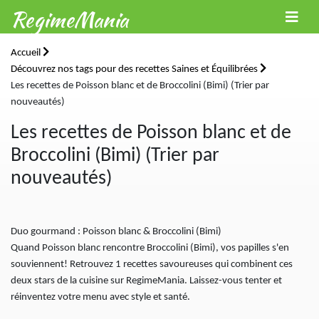
RegimeMania
Accueil
Découvrez nos tags pour des recettes Saines et Équilibrées
Les recettes de Poisson blanc et de Broccolini (Bimi) (Trier par
nouveautés)
Les recettes de Poisson blanc et de
Broccolini (Bimi) (Trier par
nouveautés)
Duo gourmand : Poisson blanc & Broccolini (Bimi)
Quand Poisson blanc rencontre Broccolini (Bimi), vos papilles s'en
souviennent! Retrouvez 1 recettes savoureuses qui combinent ces
deux stars de la cuisine sur RegimeMania. Laissez-vous tenter et
réinventez votre menu avec style et santé.