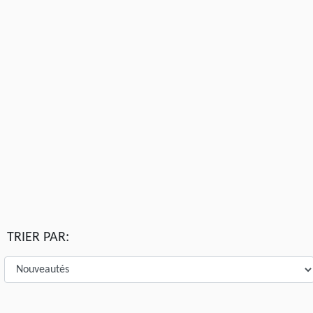
TRIER PAR: